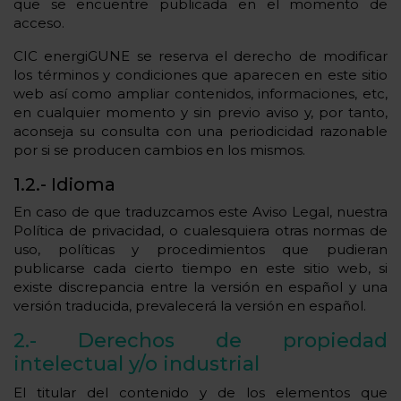
que se encuentre publicada en el momento de
acceso.
CIC energiGUNE se reserva el derecho de modificar
los términos y condiciones que aparecen en este sitio
web así como ampliar contenidos, informaciones, etc,
en cualquier momento y sin previo aviso y, por tanto,
aconseja su consulta con una periodicidad razonable
por si se producen cambios en los mismos.
1.2.- Idioma
En caso de que traduzcamos este Aviso Legal, nuestra
Política de privacidad, o cualesquiera otras normas de
uso, políticas y procedimientos que pudieran
publicarse cada cierto tiempo en este sitio web, si
existe discrepancia entre la versión en español y una
versión traducida, prevalecerá la versión en español.
2.- Derechos de propiedad
intelectual y/o industrial
El titular del contenido y de los elementos que