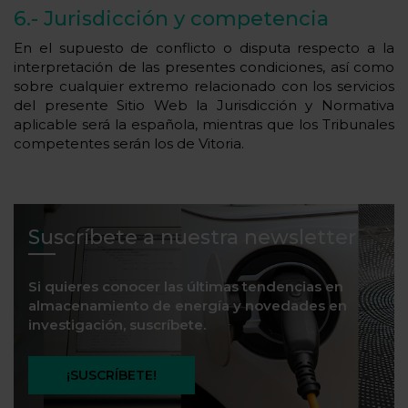
6.- Jurisdicción y competencia
En el supuesto de conflicto o disputa respecto a la
interpretación de las presentes condiciones, así como
sobre cualquier extremo relacionado con los servicios
del presente Sitio Web la Jurisdicción y Normativa
aplicable será la española, mientras que los Tribunales
competentes serán los de Vitoria.
Suscríbete a nuestra newsletter
Si quieres conocer las últimas tendencias en
almacenamiento de energía y novedades en
investigación, suscríbete.
¡SUSCRÍBETE!