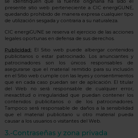
se identifiquen que la fuente originaria ha sido el
presente sitio web perteneciente a CIC energiGUNE,
quedando prohibido de manera expresa cualquier tipo
de utilización sesgada y contraria a su naturaleza.
CIC energiGUNE se reserva el ejercicio de las acciones
legales oportunas en defensa de sus derechos.
Publicidad:
El Sitio web puede albergar contenidos
publicitarios o estar patrocinado. Los anunciantes y
patrocinadores son los únicos responsables de
asegurarse que el material remitido para su inclusión
en el Sitio web cumple con las leyes y consentimientos
que en cada caso puedan ser de aplicación. El titular
del Web no será responsable de cualquier error,
inexactitud o irregularidad que puedan contener los
contenidos publicitarios o de los patrocinadores.
Tampoco será responsable de daños a la sensibilidad
que el material publicitario u otro material pueda
causar a los usuarios o visitantes del Web.
3.-Contraseñas y zona privada