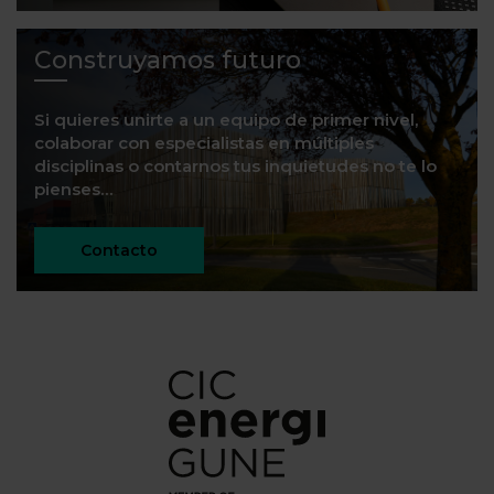
Construyamos futuro
Si quieres unirte a un equipo de primer nivel,
colaborar con especialistas en múltiples
disciplinas o contarnos tus inquietudes no te lo
pienses…
Contacto