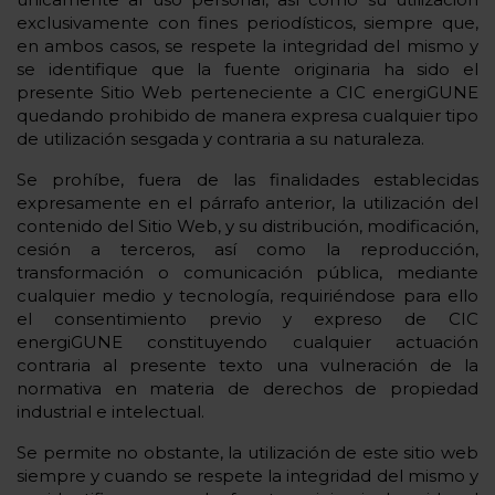
exclusivamente con fines periodísticos, siempre que,
en ambos casos, se respete la integridad del mismo y
se identifique que la fuente originaria ha sido el
presente Sitio Web perteneciente a CIC energiGUNE
quedando prohibido de manera expresa cualquier tipo
de utilización sesgada y contraria a su naturaleza.
Se prohíbe, fuera de las finalidades establecidas
expresamente en el párrafo anterior, la utilización del
contenido del Sitio Web, y su distribución, modificación,
cesión a terceros, así como la reproducción,
transformación o comunicación pública, mediante
cualquier medio y tecnología, requiriéndose para ello
el consentimiento previo y expreso de CIC
energiGUNE constituyendo cualquier actuación
contraria al presente texto una vulneración de la
normativa en materia de derechos de propiedad
industrial e intelectual.
Se permite no obstante, la utilización de este sitio web
siempre y cuando se respete la integridad del mismo y