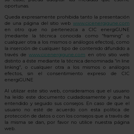
oportunas.
Queda expresamente prohibida tanto la presentación
de una página del sitio web
www.cicenergigune.com
en otro que no pertenezca a CIC energiGUNE
(mediante la técnica conocida como “framing” o
cualquier otra a los mismos o análogos efectos), como
la inserción de cualquier tipo de contenido difundido a
través de
www.cicenergigune.com
en otro sitio web
distinto a éste mediante la técnica denominada “in line
linking”, o cualquier otra a los mismos o análogos
efectos, sin el consentimiento expreso de CIC
energiGUNE
Al utilizar este sitio web, consideramos que el usuario
ha leído este documento cuidadosamente y que ha
entendido y seguido sus consejos. En caso de que el
usuario no esté de acuerdo con esta política de
protección de datos o con los consejos que a través de
la misma se dan, por favor no utilice nuestra página
web.