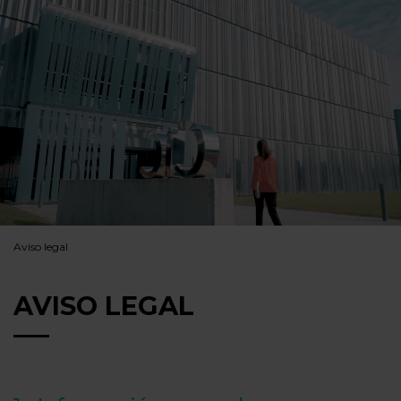
Aviso legal
AVISO LEGAL