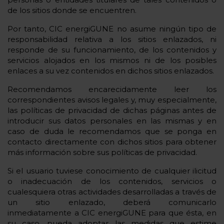
de los sitios donde se encuentren.
Por tanto, CIC energiGUNE no asume ningún tipo de
responsabilidad relativa a los sitios enlazados, ni
responde de su funcionamiento, de los contenidos y
servicios alojados en los mismos ni de los posibles
enlaces a su vez contenidos en dichos sitios enlazados.
Recomendamos encarecidamente leer los
correspondientes avisos legales y, muy especialmente,
las políticas de privacidad de dichas páginas antes de
introducir sus datos personales en las mismas y en
caso de duda le recomendamos que se ponga en
contacto directamente con dichos sitios para obtener
más información sobre sus políticas de privacidad.
Si el usuario tuviese conocimiento de cualquier ilicitud
o inadecuación de los contenidos, servicios o
cualesquiera otras actividades desarrolladas a través de
un sitio enlazado, deberá comunicarlo
inmediatamente a CIC energiGUNE para que ésta, en
su caso, pueda adoptar las medidas que estime