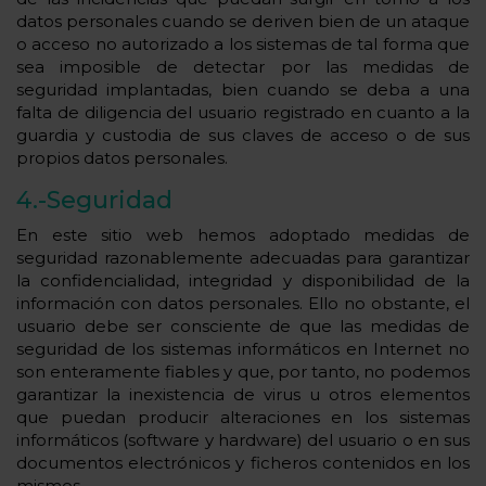
datos personales cuando se deriven bien de un ataque
o acceso no autorizado a los sistemas de tal forma que
sea imposible de detectar por las medidas de
seguridad implantadas, bien cuando se deba a una
falta de diligencia del usuario registrado en cuanto a la
guardia y custodia de sus claves de acceso o de sus
propios datos personales.
4.-Seguridad
En este sitio web hemos adoptado medidas de
seguridad razonablemente adecuadas para garantizar
la confidencialidad, integridad y disponibilidad de la
información con datos personales. Ello no obstante, el
usuario debe ser consciente de que las medidas de
seguridad de los sistemas informáticos en Internet no
son enteramente fiables y que, por tanto, no podemos
garantizar la inexistencia de virus u otros elementos
que puedan producir alteraciones en los sistemas
informáticos (software y hardware) del usuario o en sus
documentos electrónicos y ficheros contenidos en los
mismos.