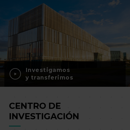
Investigamos
y transferimos
CENTRO DE
INVESTIGACIÓN