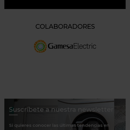
COLABORADORES
Suscríbete a nuestra newsletter
Si quieres conocer las últimas tendencias en