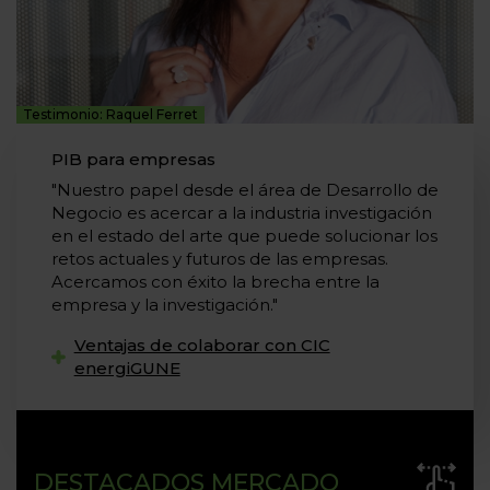
Testimonio: Raquel Ferret
PIB para empresas
"Nuestro papel desde el área de Desarrollo de
Negocio es acercar a la industria investigación
en el estado del arte que puede solucionar los
retos actuales y futuros de las empresas.
Acercamos con éxito la brecha entre la
empresa y la investigación."
Ventajas de colaborar con CIC
energiGUNE
DESTACADOS MERCADO