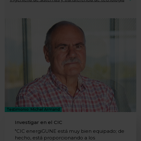
Testimonio: Michel Armand
Investigar en el CIC
"CIC energiGUNE está muy bien equipado; de
hecho, está proporcionando a los