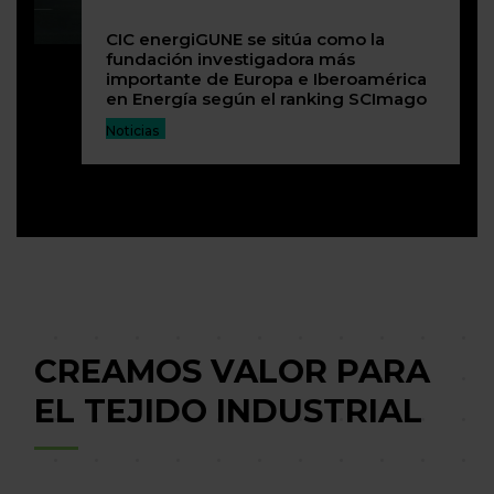
CIC energiGUNE se sitúa como la
fundación investigadora más
importante de Europa e Iberoamérica
en Energía según el ranking SCImago
Noticias
CREAMOS VALOR PARA
EL TEJIDO INDUSTRIAL