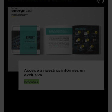
Accede a nuestros informes en
exclusiva
Informes