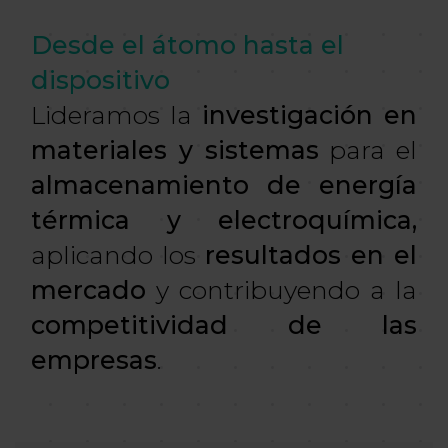
Desde el átomo hasta el
dispositivo
Lideramos la
investigación en
materiales y sistemas
para el
almacenamiento de energía
térmica y electroquímica,
aplicando los
resultados en el
mercado
y contribuyendo a la
competitividad de las
empresas
.