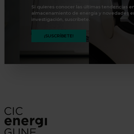
Si quieres conocer las últimas tendencias e
almacenamiento de energía y novedades e
investigación, suscríbete.
¡SUSCRÍBETE!