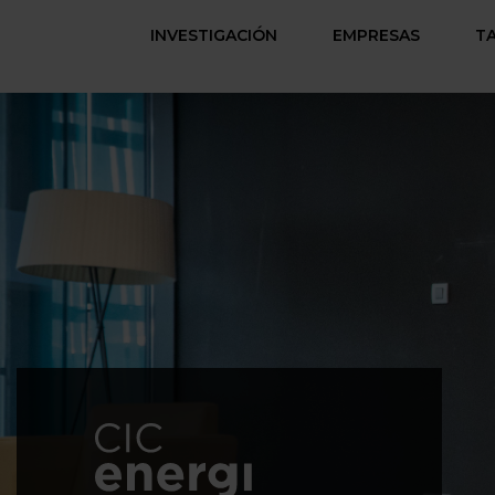
INVESTIGACIÓN
EMPRESAS
T