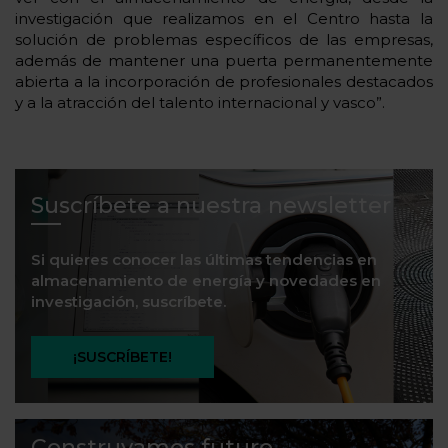
investigación que realizamos en el Centro hasta la
solución de problemas específicos de las empresas,
además de mantener una puerta permanentemente
abierta a la incorporación de profesionales destacados
y a la atracción del talento internacional y vasco”.
Suscríbete a nuestra newsletter
Si quieres conocer las últimas tendencias en
almacenamiento de energía y novedades en
investigación, suscríbete.
¡SUSCRÍBETE!
Construyamos futuro