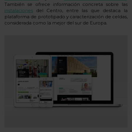
También se ofrece información concreta sobre las
instalaciones
del Centro, entre las que destaca la
plataforma de prototipado y caracterización de celdas,
considerada como la mejor del sur de Europa.