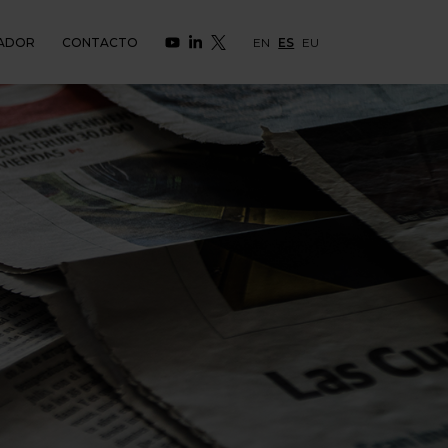
ADOR
CONTACTO
EN
ES
EU