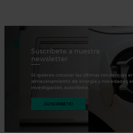
Suscríbete a nuestra
newsletter
Si quieres conocer las últimas tendencias e
almacenamiento de energía y novedades e
investigación, suscríbete.
¡SUSCRÍBETE!