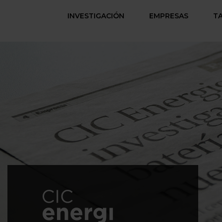
INVESTIGACIÓN
EMPRESAS
T