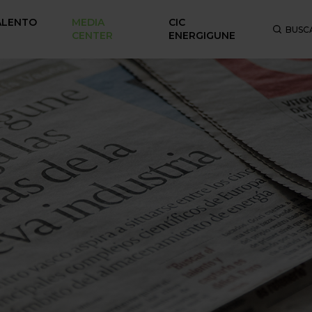
ALENTO
MEDIA
CIC
BUSC
CENTER
ENERGIGUNE