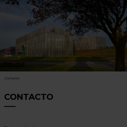
Contacto
CONTACTO