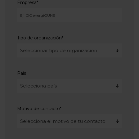
Empresa
*
Tipo de organización
*
País
Motivo de contacto
*