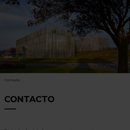
Contacto
CONTACTO