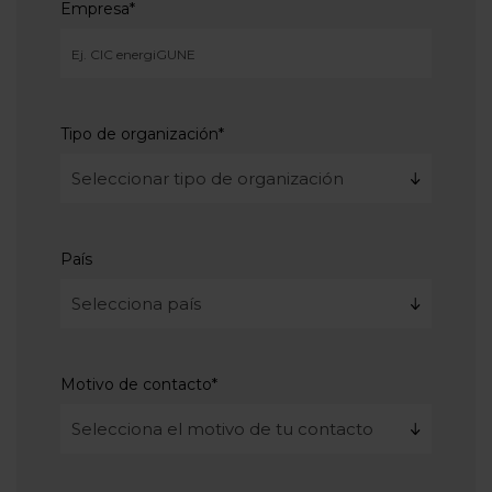
Empresa
*
Tipo de organización
*
País
Motivo de contacto
*