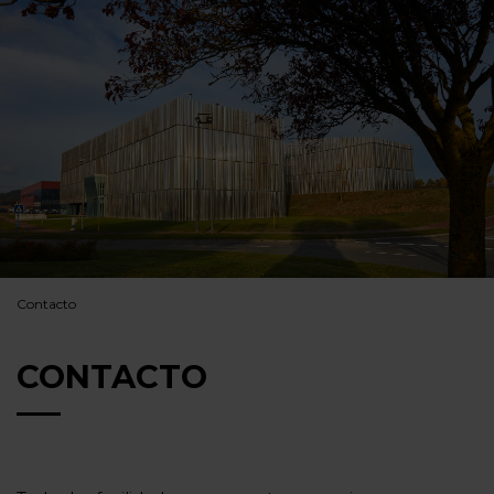
Contacto
CONTACTO