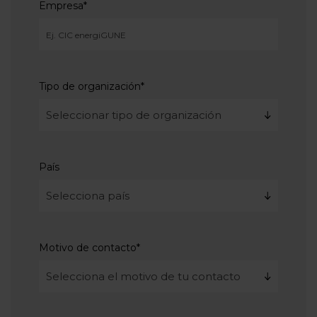
Empresa
*
Tipo de organización
*
País
Motivo de contacto
*