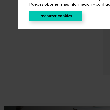
Puedes obtener más información y configu
Rechazar cookies