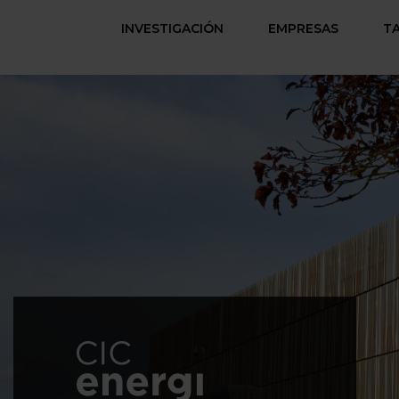
INVESTIGACIÓN
EMPRESAS
T