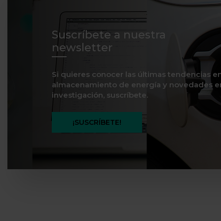
Suscríbete a nuestra
newsletter
Si quieres conocer las últimas tendencias e
almacenamiento de energía y novedades e
investigación, suscríbete.
¡SUSCRÍBETE!