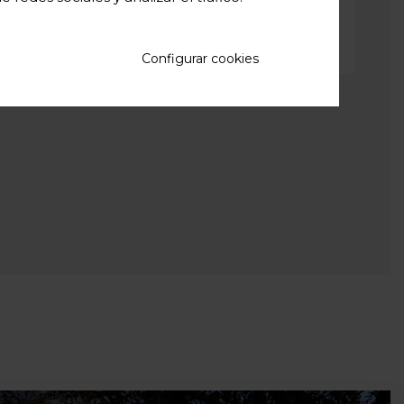
Configurar cookies