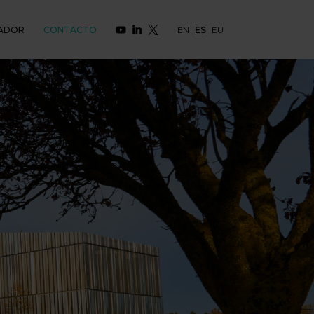
ADOR
CONTACTO
EN
ES
EU