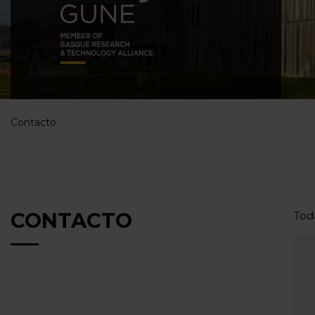
Contacto
CONTACTO
Tod