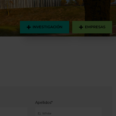
INVESTIGACIÓN
EMPRESAS
Apellidos
*