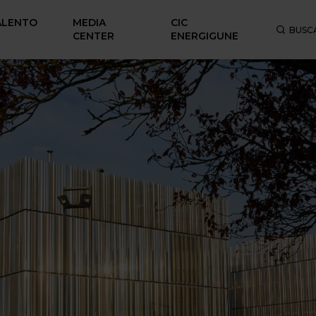
ALENTO
MEDIA
CIC
BUSC
CENTER
ENERGIGUNE