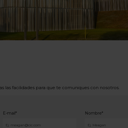
as las facilidades para que te comuniques con nosotros.
E-mail
*
Nombre
*