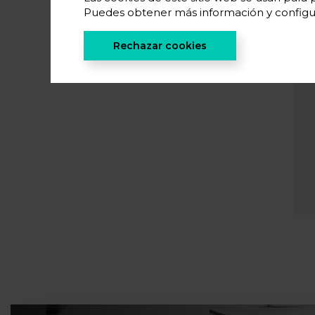
Puedes obtener más información y configu
Rechazar cookies