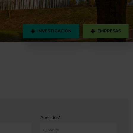
INVESTIGACIÓN
EMPRESAS
Apellidos
*