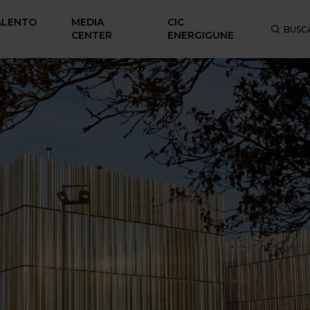
ALENTO
MEDIA
CIC
BUSC
CENTER
ENERGIGUNE