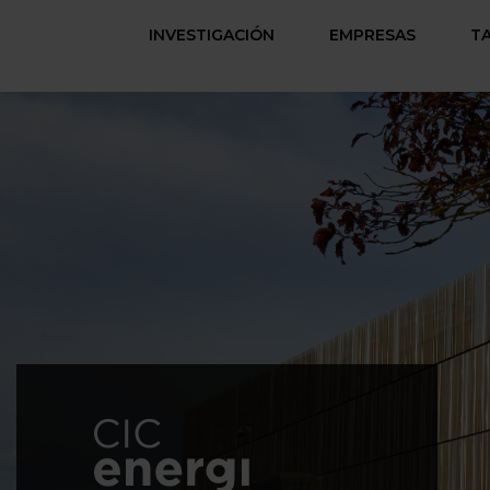
INVESTIGACIÓN
EMPRESAS
T