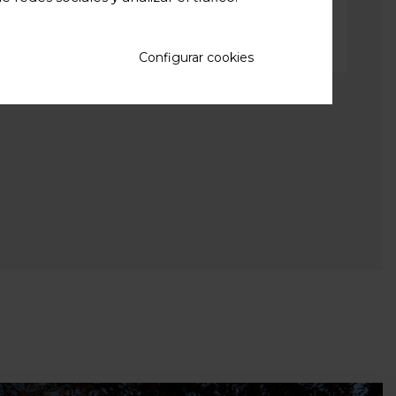
Configurar cookies