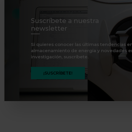
Suscríbete a nuestra
newsletter
Si quieres conocer las últimas tendencias e
almacenamiento de energía y novedades e
investigación, suscríbete.
¡SUSCRÍBETE!