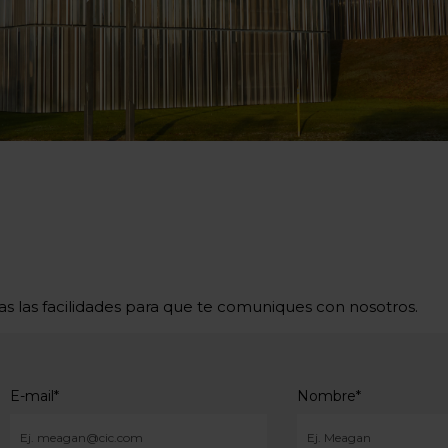
as las facilidades para que te comuniques con nosotros.
E-mail
*
Nombre
*