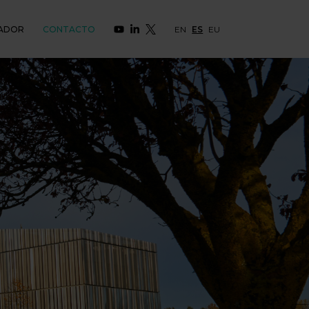
ADOR
CONTACTO
EN
ES
EU