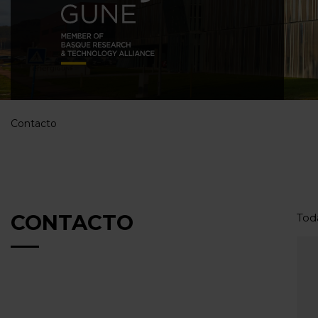
Contacto
CONTACTO
Tod