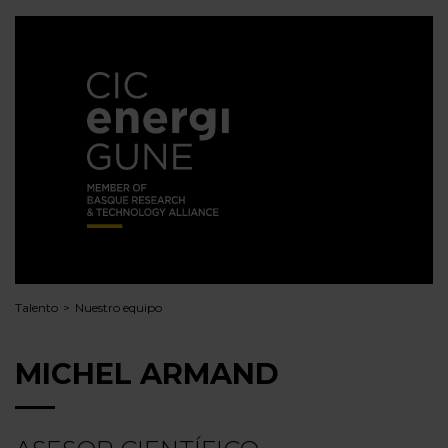
Talento
Nuestro equipo
MICHEL ARMAND