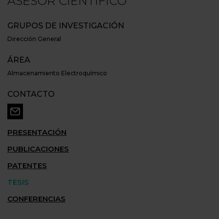
ASESOR CIENTÍFICO
GRUPOS DE INVESTIGACIÓN
Dirección General
ÁREA
Almacenamiento Electroquímico
CONTACTO
PRESENTACIÓN
PUBLICACIONES
PATENTES
TESIS
CONFERENCIAS