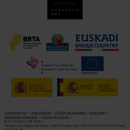
Transparencia
Otras politicas
Política de igualdad
Aviso legal
Política de privacidad
Política de cookies
© CIC energiGUNE 2026
Parque Tecnológico de Álava, Albert Einstein 48, 01510 VITORIA-GASTEIZ Álava
945 29 71 08