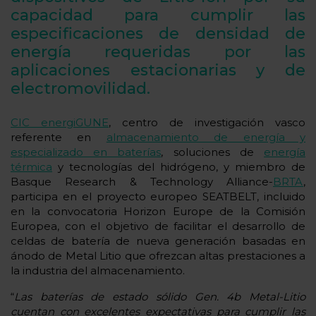
capacidad para cumplir las
especificaciones de densidad de
energía requeridas por las
aplicaciones estacionarias y de
electromovilidad.
CIC energiGUNE
, centro de investigación vasco
referente en
almacenamiento de energía y
especializado en baterías
, soluciones de
energía
térmica
y tecnologías del hidrógeno, y miembro de
Basque Research & Technology Alliance-
BRTA
,
participa en el proyecto europeo SEATBELT, incluido
en la convocatoria Horizon Europe de la Comisión
Europea, con el objetivo de facilitar el desarrollo de
celdas de batería de nueva generación basadas en
ánodo de Metal Litio que ofrezcan altas prestaciones a
la industria del almacenamiento.
“
Las baterías de estado sólido Gen. 4b Metal-Litio
cuentan con excelentes expectativas para cumplir las