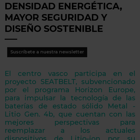
DENSIDAD ENERGÉTICA,
MAYOR SEGURIDAD Y
DISEÑO SOSTENIBLE
Suscríbete a nuestra newsletter
El centro vasco participa en el
proyecto SEATBELT, subvencionado
por el programa Horizon Europe,
para impulsar la tecnología de las
baterías de estado sólido Metal -
Litio Gen. 4b, que cuentan con las
mejores perspectivas para
reemplazar a los actuales
dispositivos de Litio-ion por su