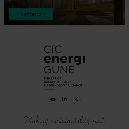
Contacto