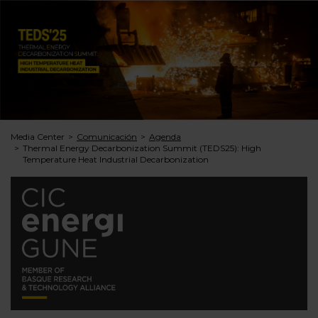
Media Center
Comunicación
Agenda
Thermal Energy Decarbonization Summit (TEDS25): High
Temperature Heat Industrial Decarbonization