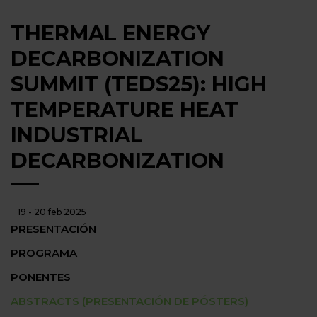
THERMAL ENERGY
DECARBONIZATION
SUMMIT (TEDS25): HIGH
TEMPERATURE HEAT
INDUSTRIAL
DECARBONIZATION
19 - 20 feb 2025
PRESENTACIÓN
PROGRAMA
PONENTES
ABSTRACTS (PRESENTACIÓN DE PÓSTERS)