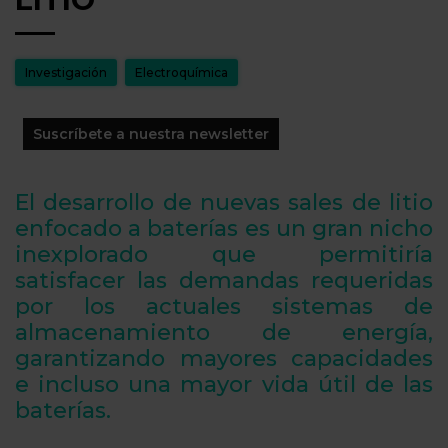
Investigación
Electroquímica
Suscríbete a nuestra newsletter
El desarrollo de nuevas sales de litio
enfocado a baterías es un gran nicho
inexplorado que permitiría
satisfacer las demandas requeridas
por los actuales sistemas de
almacenamiento de energía,
garantizando mayores capacidades
e incluso una mayor vida útil de las
baterías.