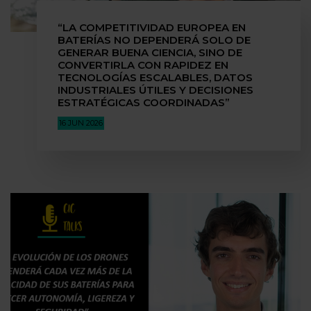
“LA COMPETITIVIDAD EUROPEA EN
BATERÍAS NO DEPENDERÁ SOLO DE
GENERAR BUENA CIENCIA, SINO DE
CONVERTIRLA CON RAPIDEZ EN
TECNOLOGÍAS ESCALABLES, DATOS
INDUSTRIALES ÚTILES Y DECISIONES
ESTRATÉGICAS COORDINADAS”
16 JUN 2026