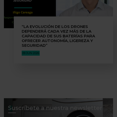
“LA EVOLUCIÓN DE LOS DRONES
DEPENDERÁ CADA VEZ MÁS DE LA
CAPACIDAD DE SUS BATERÍAS PARA
OFRECER AUTONOMÍA, LIGEREZA Y
SEGURIDAD”
09 JUN 2026
Suscríbete a nuestra newsletter