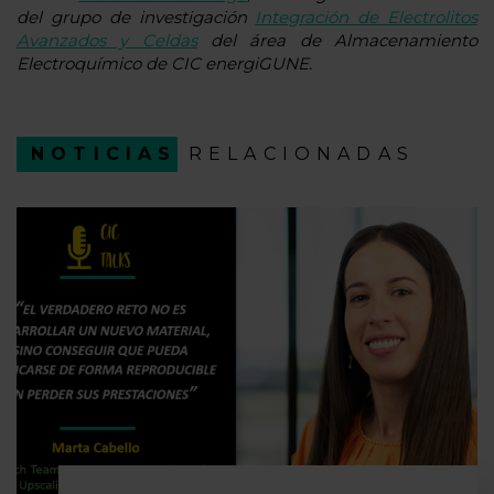
del grupo de investigación
Integración de Electrolitos
Avanzados y Celdas
del área de Almacenamiento
Electroquímico de CIC energiGUNE.
NOTICIAS
RELACIONADAS