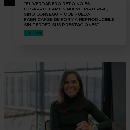
“EL VERDADERO RETO NO ES
DESARROLLAR UN NUEVO MATERIAL,
SINO CONSEGUIR QUE PUEDA
FABRICARSE DE FORMA REPRODUCIBLE
SIN PERDER SUS PRESTACIONES”
01 JUL 2026