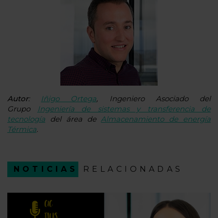
Autor
:
Iñigo Ortega
, Ingeniero Asociado del
Grupo
Ingeniería de sistemas y transferencia de
tecnología
del área de
Almacenamiento de energía
Térmica
.
NOTICIAS
RELACIONADAS