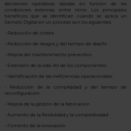
decisiones operativas rápidas en función de las
condiciones externas, entre otros. Los principales
beneficios que se identifican cuando se aplica un
Gemelo Digital en un proceso son los siguientes:
- Reducción de costes
- Reducción de riesgos y del tiempo de diseño
- Mejora del mantenimiento preventivo
- Extensión de la vida útil de los componentes
- Identificación de las ineficiencias operacionales.
- Reducción de la complejidad y del tiempo de
reconfiguración
- Mejora de la gestión de la fabricación
- Aumento de la flexibilidad y la competitividad
- Fomento de la innovación