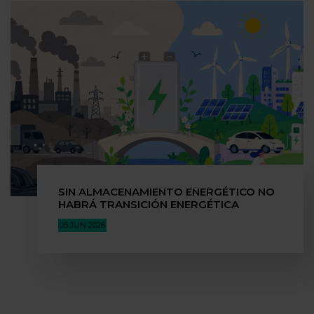
SIN ALMACENAMIENTO ENERGÉTICO NO
HABRÁ TRANSICIÓN ENERGÉTICA
05 JUN 2026