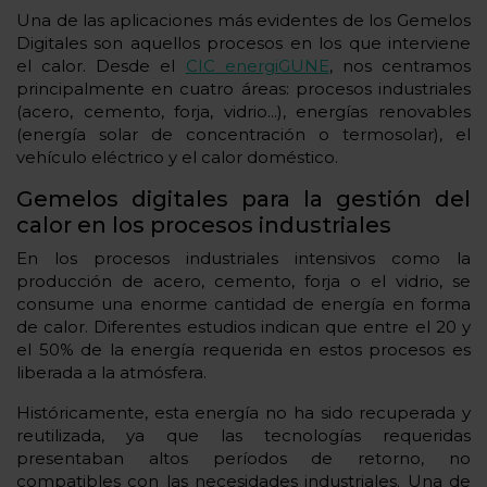
Una de las aplicaciones más evidentes de los Gemelos
Digitales son aquellos procesos en los que interviene
el calor. Desde el
CIC energiGUNE
, nos centramos
principalmente en cuatro áreas: procesos industriales
(acero, cemento, forja, vidrio...), energías renovables
(energía solar de concentración o termosolar), el
vehículo eléctrico y el calor doméstico.
Gemelos digitales para la gestión del
calor en los procesos industriales
En los procesos industriales intensivos como la
producción de acero, cemento, forja o el vidrio, se
consume una enorme cantidad de energía en forma
de calor. Diferentes estudios indican que entre el 20 y
el 50% de la energía requerida en estos procesos es
liberada a la atmósfera.
Históricamente, esta energía no ha sido recuperada y
reutilizada, ya que las tecnologías requeridas
presentaban altos períodos de retorno, no
compatibles con las necesidades industriales. Una de