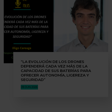
“LA EVOLUCIÓN DE LOS DRONES
DEPENDERÁ CADA VEZ MÁS DE LA
CAPACIDAD DE SUS BATERÍAS PARA
OFRECER AUTONOMÍA, LIGEREZA Y
SEGURIDAD”
09 JUN 2026