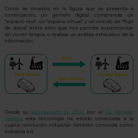
Como se muestra en la figura que se presenta a
continuación, un gemelo digital comprende un
"espacio real", un "espacio virtual" y un vínculo de "flujo
de datos" entre ellos que nos permite experimentar
sin correr riesgos, o realizar un análisis exhaustivo de la
información.
Desde su
introducción en 2002
por el
Dr. Michael
Grieves
, esta tecnología ha estado conectada a la
cuarta revolución industrial; también conocida como
Industria 4.0.