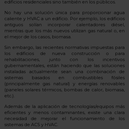
edificios residenciales sino también en los públicos.
No hay una solución única para proporcionar agua
caliente y HVAC a un edificio. Por ejemplo, los edificios
antiguos solían incorporar calentadores diésel,
mientras que los más nuevos utilizan gas natural o, en
el mejor de los casos, biomasa.
Sin embargo, las recientes normativas impuestas para
los edificios de nueva construcción o para
rehabilitaciones, junto con los incentivos
gubernamentales, están haciendo que las soluciones
instaladas actualmente sean una combinación de
sistemas basados en combustibles fósiles
(principalmente gas natural) y energías renovables
(paneles solares térmicos, bombas de calor, biomasa,
etc.).
Además de la aplicación de tecnologías/equipos más
eficientes y menos contaminantes, existe una clara
necesidad de mejorar el funcionamiento de los
sistemas de ACS y HVAC.