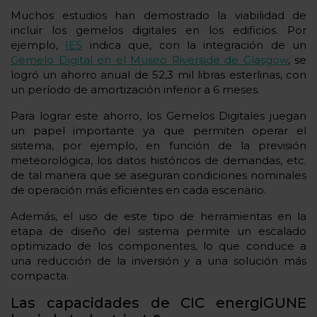
Muchos estudios han demostrado la viabilidad de
incluir los gemelos digitales en los edificios. Por
ejemplo,
IES
indica que, con la integración de un
Gemelo Digital en el Museo Riverside de Glasgow
, se
logró un ahorro anual de 52,3 mil libras esterlinas, con
un período de amortización inferior a 6 meses.
Para lograr este ahorro, los Gemelos Digitales juegan
un papel importante ya que permiten operar el
sistema, por ejemplo, en función de la previsión
meteorológica, los datos históricos de demandas, etc.
de tal manera que se aseguran condiciones nominales
de operación más eficientes en cada escenario.
Además, el uso de este tipo de herramientas en la
etapa de diseño del sistema permite un escalado
optimizado de los componentes, lo que conduce a
una reducción de la inversión y a una solución más
compacta.
Las capacidades de CIC energiGUNE