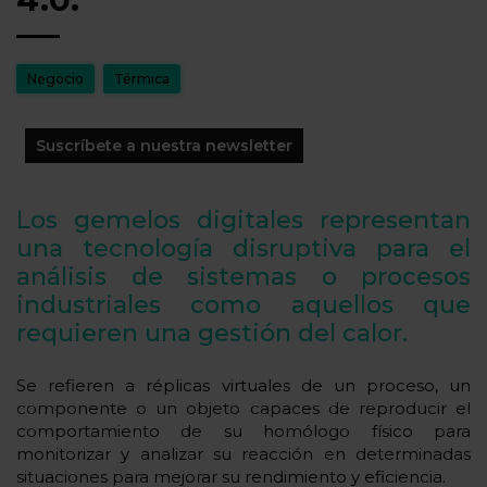
Negocio
Térmica
Suscríbete a nuestra newsletter
Los gemelos digitales representan
una tecnología disruptiva para el
análisis de sistemas o procesos
industriales como aquellos que
requieren una gestión del calor.
Se refieren a réplicas virtuales de un proceso, un
componente o un objeto capaces de reproducir el
comportamiento de su homólogo físico para
monitorizar y analizar su reacción en determinadas
situaciones para mejorar su rendimiento y eficiencia.