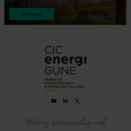
Contacto