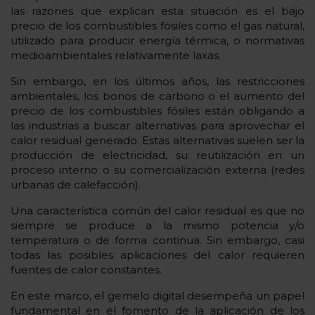
las razones que explican esta situación es el bajo
precio de los combustibles fósiles como el gas natural,
utilizado para producir energía térmica, o normativas
medioambientales relativamente laxas.
Sin embargo, en los últimos años, las restricciones
ambientales, los bonos de carbono o el aumento del
precio de los combustibles fósiles están obligando a
las industrias a buscar alternativas para aprovechar el
calor residual generado. Estas alternativas suelen ser la
producción de electricidad, su reutilización en un
proceso interno o su comercialización externa (redes
urbanas de calefacción).
Una característica común del calor residual es que no
siempre se produce a la mismo potencia y/o
temperatura o de forma continua. Sin embargo, casi
todas las posibles aplicaciones del calor requieren
fuentes de calor constantes.
En este marco, el gemelo digital desempeña un papel
fundamental en el fomento de la aplicación de los