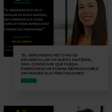
“EL VERDADERO RETO NO ES
DESARROLLAR UN NUEVO MATERIAL,
SINO CONSEGUIR QUE PUEDA
FABRICARSE DE FORMA REPRODUCIBLE
SIN PERDER SUS PRESTACIONES”
01 JUL 2026