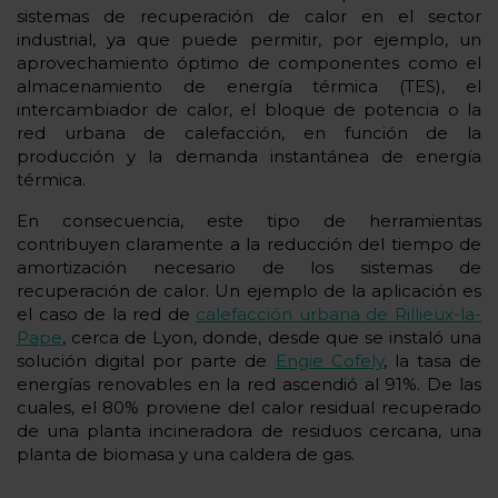
sistemas de recuperación de calor en el sector
industrial, ya que puede permitir, por ejemplo, un
aprovechamiento óptimo de componentes como el
almacenamiento de energía térmica (TES), el
intercambiador de calor, el bloque de potencia o la
red urbana de calefacción, en función de la
producción y la demanda instantánea de energía
térmica.
En consecuencia, este tipo de herramientas
contribuyen claramente a la reducción del tiempo de
amortización necesario de los sistemas de
recuperación de calor. Un ejemplo de la aplicación es
el caso de la red de
calefacción urbana de Rillieux-la-
Pape
, cerca de Lyon, donde, desde que se instaló una
solución digital por parte de
Engie Cofely
, la tasa de
energías renovables en la red ascendió al 91%. De las
cuales, el 80% proviene del calor residual recuperado
de una planta incineradora de residuos cercana, una
planta de biomasa y una caldera de gas.