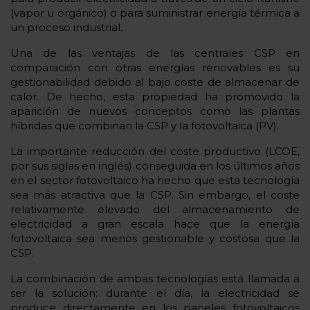
(vapor u orgánico) o para suministrar energía térmica a
un proceso industrial.
Una de las ventajas de las centrales CSP en
comparación con otras energías renovables es su
gestionabilidad debido al bajo coste de almacenar de
calor. De hecho, esta propiedad ha promovido la
aparición de nuevos conceptos como las plantas
híbridas que combinan la CSP y la fotovoltaica (PV).
La importante reducción del coste productivo (LCOE,
por sus siglas en inglés) conseguida en los últimos años
en el sector fotovoltaico ha hecho que esta tecnología
sea más atractiva que la CSP. Sin embargo, el coste
relativamente elevado del almacenamiento de
electricidad a gran escala hace que la energía
fotovoltaica sea menos gestionable y costosa que la
CSP.
La combinación de ambas tecnologías está llamada a
ser la solución: durante el día, la electricidad se
produce directamente en los paneles fotovoltaicos