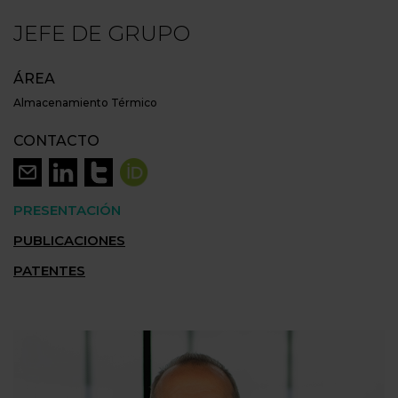
JEFE DE GRUPO
ÁREA
Almacenamiento Térmico
CONTACTO
PRESENTACIÓN
PUBLICACIONES
PATENTES