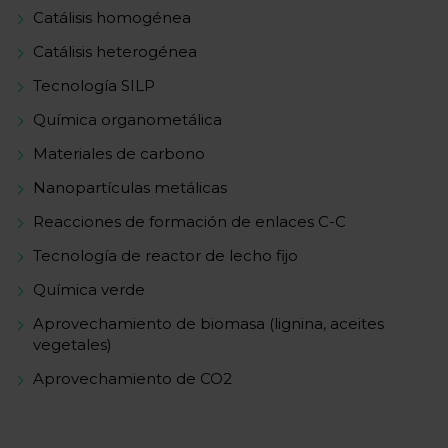
Catálisis homogénea
Catálisis heterogénea
Tecnología SILP
Química organometálica
Materiales de carbono
Nanopartículas metálicas
Reacciones de formación de enlaces C-C
Tecnología de reactor de lecho fijo
Química verde
Aprovechamiento de biomasa (lignina, aceites
vegetales)
Aprovechamiento de CO2