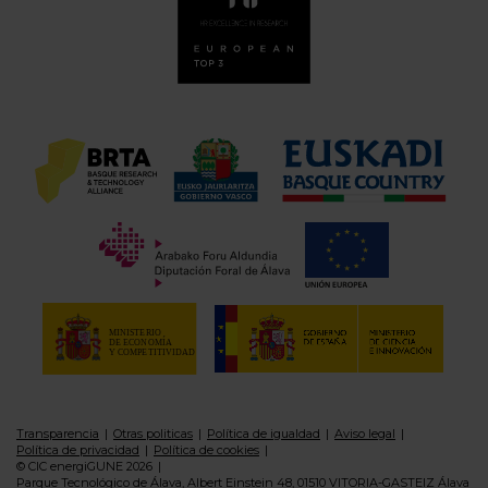
Transparencia
Otras politicas
Política de igualdad
Aviso legal
Política de privacidad
Política de cookies
© CIC energiGUNE 2026
Parque Tecnológico de Álava, Albert Einstein 48, 01510 VITORIA-GASTEIZ Álava