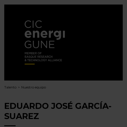
Talento
Nuestro equipo
EDUARDO JOSÉ GARCÍA-
SUAREZ