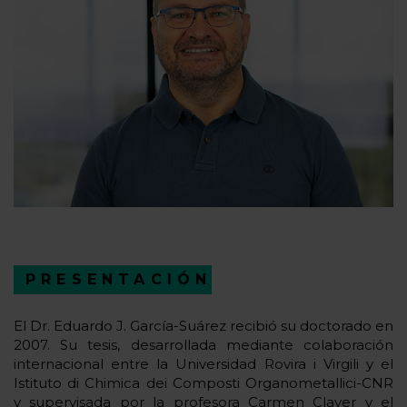
PRESENTACIÓN
El Dr. Eduardo J. García-Suárez recibió su doctorado en
2007. Su tesis, desarrollada mediante colaboración
internacional entre la Universidad Rovira i Virgili y el
Istituto di Chimica dei Composti Organometallici-CNR
y supervisada por la profesora Carmen Claver y el