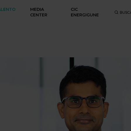
ALENTO
MEDIA
CIC
BUSC
CENTER
ENERGIGUNE