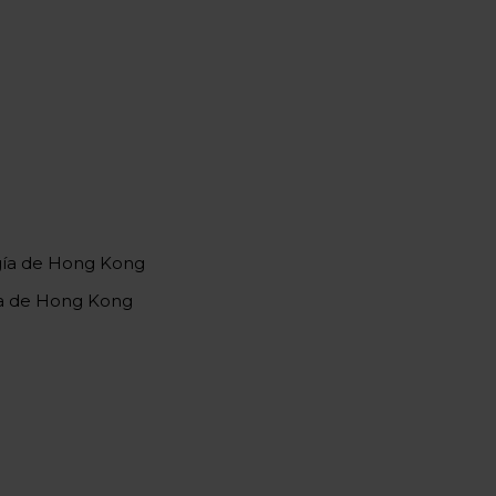
gía de Hong Kong
ía de Hong Kong