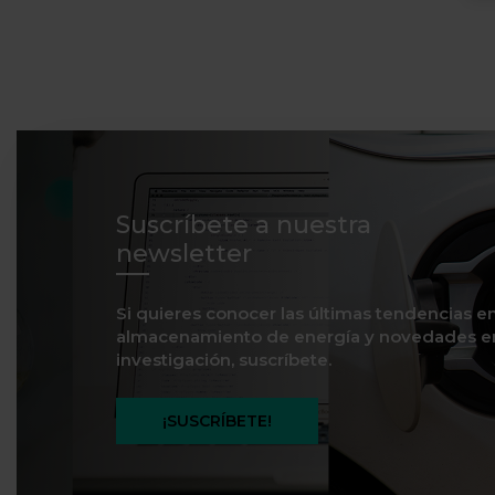
Suscríbete a nuestra
newsletter
Si quieres conocer las últimas tendencias e
almacenamiento de energía y novedades e
investigación, suscríbete.
¡SUSCRÍBETE!