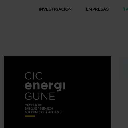
INVESTIGACIÓN
EMPRESAS
T