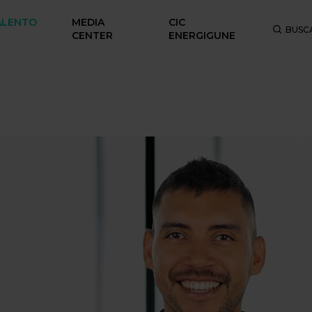
ALENTO
MEDIA
CIC
BUSC
CENTER
ENERGIGUNE