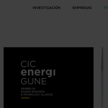
INVESTIGACIÓN
EMPRESAS
T