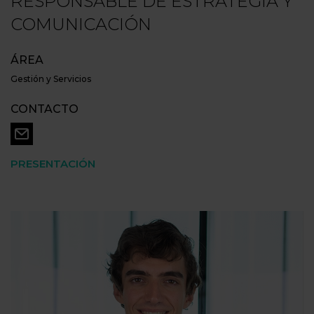
RESPONSABLE DE ESTRATEGIA Y
COMUNICACIÓN
ÁREA
Gestión y Servicios
CONTACTO
PRESENTACIÓN