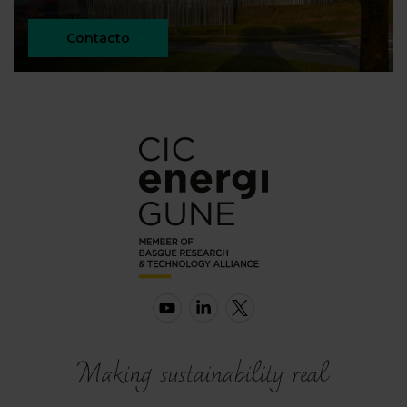
Contacto