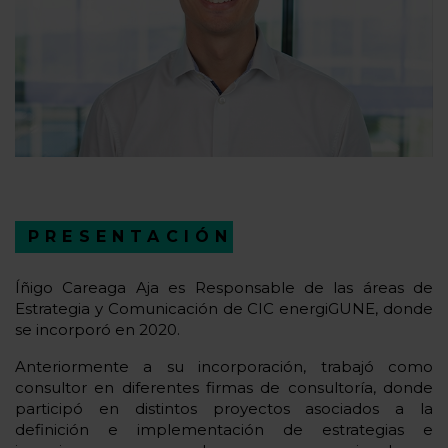
PRESENTACIÓN
Íñigo Careaga Aja es Responsable de las áreas de
Estrategia y Comunicación de CIC energiGUNE, donde
se incorporó en 2020.
Anteriormente a su incorporación, trabajó como
consultor en diferentes firmas de consultoría, donde
participó en distintos proyectos asociados a la
definición e implementación de estrategias e