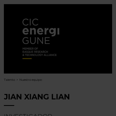
Talento
Nuestro equipo
JIAN XIANG LIAN