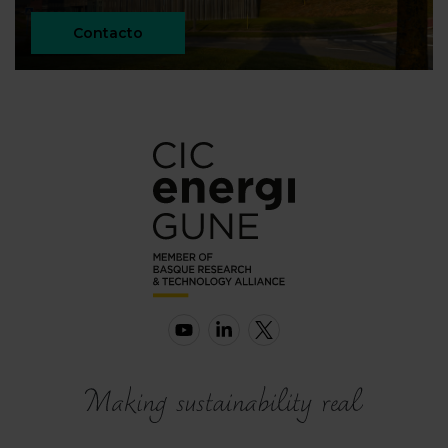
Contacto