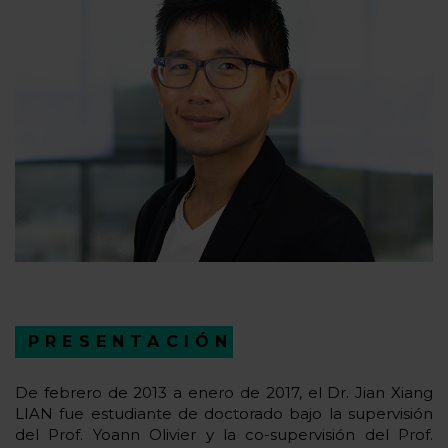
PRESENTACIÓN
De febrero de 2013 a enero de 2017, el Dr. Jian Xiang
LIAN fue estudiante de doctorado bajo la supervisión
del Prof. Yoann Olivier y la co-supervisión del Prof.