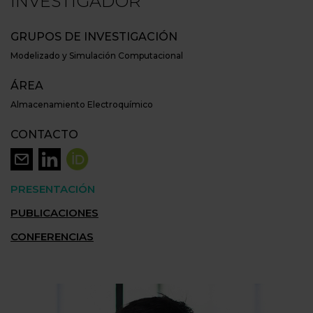
INVESTIGADOR
GRUPOS DE INVESTIGACIÓN
Modelizado y Simulación Computacional
ÁREA
Almacenamiento Electroquímico
CONTACTO
PRESENTACIÓN
PUBLICACIONES
CONFERENCIAS