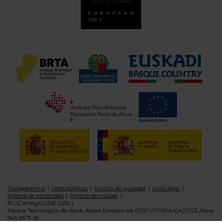
Transparencia
Otras politicas
Política de igualdad
Aviso legal
Política de privacidad
Política de cookies
© CIC energiGUNE 2026
Parque Tecnológico de Álava, Albert Einstein 48, 01510 VITORIA-GASTEIZ Álava
945 29 71 08