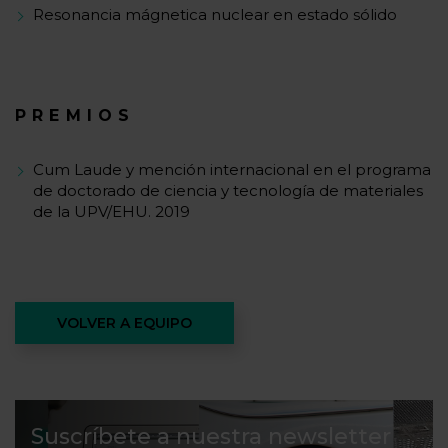
Resonancia mágnetica nuclear en estado sólido
PREMIOS
Cum Laude y mención internacional en el programa
de doctorado de ciencia y tecnología de materiales
de la UPV/EHU. 2019
VOLVER A EQUIPO
Suscríbete a nuestra newsletter