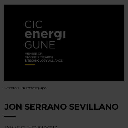
Talento
Nuestro equipo
JON SERRANO SEVILLANO