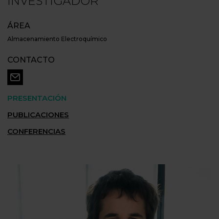
INVESTIGADOR
ÁREA
Almacenamiento Electroquímico
CONTACTO
PRESENTACIÓN
PUBLICACIONES
CONFERENCIAS