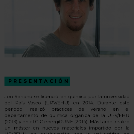
PRESENTACIÓN
Jon Serrano se licenció en química por la universidad
del País Vasco (UPV/EHU) en 2014. Durante este
periodo, realizó prácticas de verano en el
departamento de química orgánica de la UPV/EHU
(2013) y en el CIC energiGUNE (2014). Más tarde, realizó
un máster en nuevos materiales impartido por la