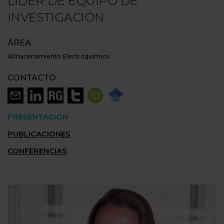
LÍDER DE EQUIPO DE
INVESTIGACIÓN
ÁREA
Almacenamiento Electroquímico
CONTACTO
PRESENTACIÓN
PUBLICACIONES
CONFERENCIAS