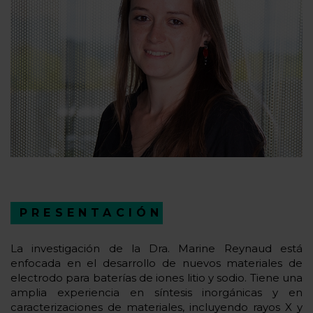
PRESENTACIÓN
La investigación de la Dra. Marine Reynaud está
enfocada en el desarrollo de nuevos materiales de
electrodo para baterías de iones litio y sodio. Tiene una
amplia experiencia en síntesis inorgánicas y en
caracterizaciones de materiales, incluyendo rayos X y