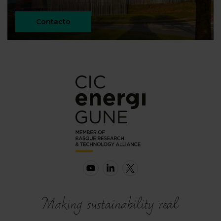
Contacto