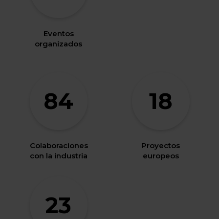
Eventos
organizados
84
18
Colaboraciones
Proyectos
con la industria
europeos
23