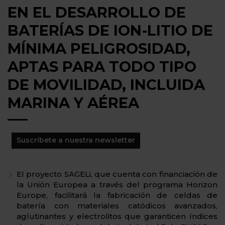
EN EL DESARROLLO DE
BATERÍAS DE ION-LITIO DE
MÍNIMA PELIGROSIDAD,
APTAS PARA TODO TIPO
DE MOVILIDAD, INCLUIDA
MARINA Y AÉREA
Suscríbete a nuestra newsletter
El proyecto SAGELi, que cuenta con financiación de
la Unión Europea a través del programa Horizon
Europe, facilitará la fabricación de celdas de
batería con materiales catódicos avanzados,
aglutinantes y electrolitos que garanticen índices