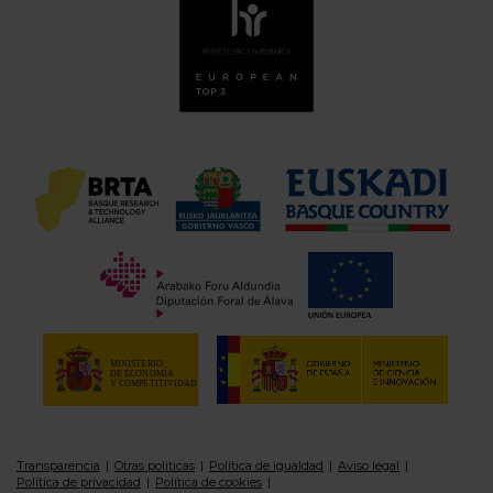
Transparencia
Otras politicas
Política de igualdad
Aviso legal
Política de privacidad
Política de cookies