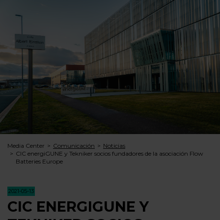
Media Center
Comunicación
Noticias
CIC energiGUNE y Tekniker socios fundadores de la asociación Flow
Batteries Europe
2021-05-13
CIC ENERGIGUNE Y