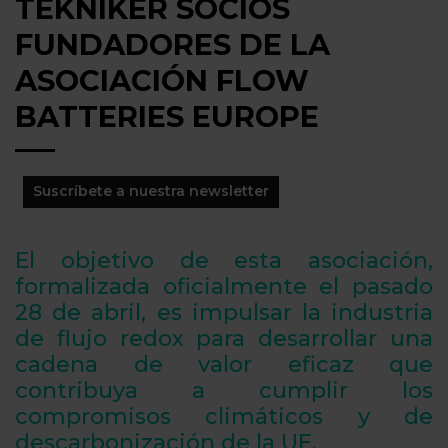
TEKNIKER SOCIOS
FUNDADORES DE LA
ASOCIACIÓN FLOW
BATTERIES EUROPE
Suscríbete a nuestra newsletter
El objetivo de esta asociación,
formalizada oficialmente el pasado
28 de abril, es impulsar la industria
de flujo redox para desarrollar una
cadena de valor eficaz que
contribuya a cumplir los
compromisos climáticos y de
descarbonización de la UE.