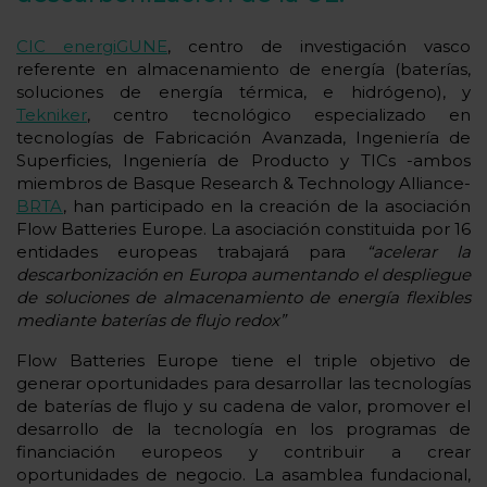
CIC energiGUNE
, centro de investigación vasco
referente en almacenamiento de energía (baterías,
soluciones de energía térmica, e hidrógeno), y
Tekniker
, centro tecnológico especializado en
tecnologías de Fabricación Avanzada, Ingeniería de
Superficies, Ingeniería de Producto y TICs -ambos
miembros de Basque Research & Technology Alliance-
BRTA
, han participado en la creación de la asociación
Flow Batteries Europe. La asociación constituida por 16
entidades europeas trabajará para
“acelerar la
descarbonización en Europa aumentando el despliegue
de soluciones de almacenamiento de energía flexibles
mediante baterías de flujo redox”
Flow Batteries Europe tiene el triple objetivo de
generar oportunidades para desarrollar las tecnologías
de baterías de flujo y su cadena de valor, promover el
desarrollo de la tecnología en los programas de
financiación europeos y contribuir a crear
oportunidades de negocio. La asamblea fundacional,