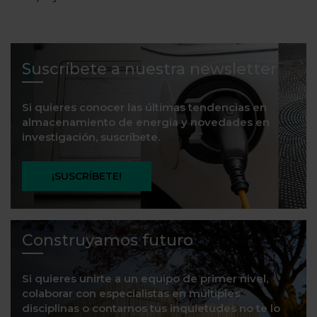
Suscríbete a nuestra newsletter
Si quieres conocer las últimas tendencias en
almacenamiento de energía y novedades en
investigación, suscríbete.
¡SUSCRÍBETE!
Construyamos futuro
Si quieres unirte a un equipo de primer nivel,
colaborar con especialistas en múltiples
disciplinas o contarnos tus inquietudes no te lo