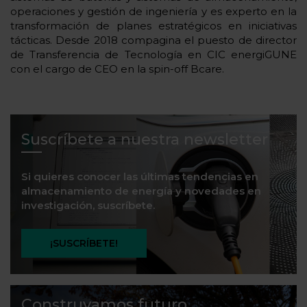
operaciones y gestión de ingeniería y es experto en la
transformación de planes estratégicos en iniciativas
tácticas. Desde 2018 compagina el puesto de director
de Transferencia de Tecnología en CIC energiGUNE
con el cargo de CEO en la spin-off Bcare.
Suscríbete a nuestra newsletter
Si quieres conocer las últimas tendencias en
almacenamiento de energía y novedades en
investigación, suscríbete.
¡SUSCRÍBETE!
Construyamos futuro