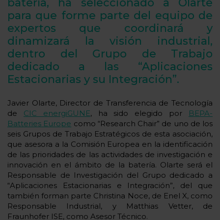
batería, ha seleccionado a Olarte
para que forme parte del equipo de
expertos que coordinará y
dinamizará la visión industrial,
dentro del Grupo de Trabajo
dedicado a las “Aplicaciones
Estacionarias y su Integración”.
Javier Olarte, Director de Transferencia de Tecnología
de
CIC energiGUNE
, ha sido elegido por
BEPA-
Batteries Europe
como “Research Chair” de uno de los
seis Grupos de Trabajo Estratégicos de esta asociación,
que asesora a la Comisión Europea en la identificación
de las prioridades de las actividades de investigación e
innovación en el ámbito de la batería. Olarte será el
Responsable de Investigación del Grupo dedicado a
“Aplicaciones Estacionarias e Integración”, del que
también forman parte Christina Noce, de Enel X, como
Responsable Industrial, y Matthias Vetter, de
Fraunhofer ISE, como Asesor Técnico.