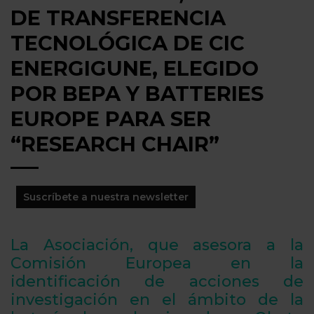
DE TRANSFERENCIA
TECNOLÓGICA DE CIC
ENERGIGUNE, ELEGIDO
POR BEPA Y BATTERIES
EUROPE PARA SER
“RESEARCH CHAIR”
Suscríbete a nuestra newsletter
La Asociación, que asesora a la
Comisión Europea en la
identificación de acciones de
investigación en el ámbito de la