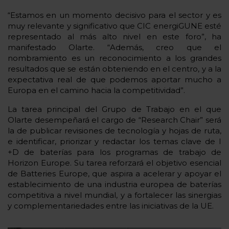
“Estamos en un momento decisivo para el sector y es
muy relevante y significativo que CIC energiGUNE esté
representado al más alto nivel en este foro”, ha
manifestado Olarte. “Además, creo que el
nombramiento es un reconocimiento a los grandes
resultados que se están obteniendo en el centro, y a la
expectativa real de que podemos aportar mucho a
Europa en el camino hacia la competitividad”.
La tarea principal del Grupo de Trabajo en el que
Olarte desempeñará el cargo de “Research Chair” será
la de publicar revisiones de tecnología y hojas de ruta,
e identificar, priorizar y redactar los temas clave de I
+D de baterías para los programas de trabajo de
Horizon Europe. Su tarea reforzará el objetivo esencial
de Batteries Europe, que aspira a acelerar y apoyar el
establecimiento de una industria europea de baterías
competitiva a nivel mundial, y a fortalecer las sinergias
y complementariedades entre las iniciativas de la UE.