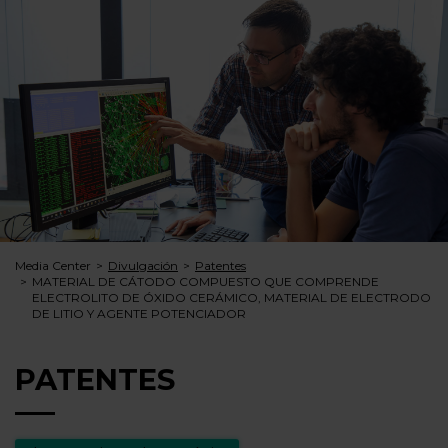
Media Center
Divulgación
Patentes
MATERIAL DE CÁTODO COMPUESTO QUE COMPRENDE
ELECTROLITO DE ÓXIDO CERÁMICO, MATERIAL DE ELECTRODO
DE LITIO Y AGENTE POTENCIADOR
PATENTES