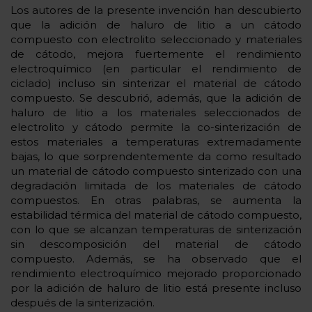
Los autores de la presente invención han descubierto
que la adición de haluro de litio a un cátodo
compuesto con electrolito seleccionado y materiales
de cátodo, mejora fuertemente el rendimiento
electroquímico (en particular el rendimiento de
ciclado) incluso sin sinterizar el material de cátodo
compuesto. Se descubrió, además, que la adición de
haluro de litio a los materiales seleccionados de
electrolito y cátodo permite la co-sinterización de
estos materiales a temperaturas extremadamente
bajas, lo que sorprendentemente da como resultado
un material de cátodo compuesto sinterizado con una
degradación limitada de los materiales de cátodo
compuestos. En otras palabras, se aumenta la
estabilidad térmica del material de cátodo compuesto,
con lo que se alcanzan temperaturas de sinterización
sin descomposición del material de cátodo
compuesto. Además, se ha observado que el
rendimiento electroquímico mejorado proporcionado
por la adición de haluro de litio está presente incluso
después de la sinterización.