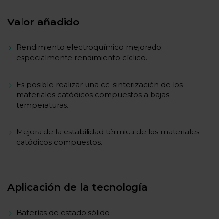
Valor añadido
Rendimiento electroquímico mejorado;
especialmente rendimiento cíclico.
Es posible realizar una co-sinterización de los
materiales catódicos compuestos a bajas
temperaturas.
Mejora de la estabilidad térmica de los materiales
catódicos compuestos.
Aplicación de la tecnología
Baterías de estado sólido