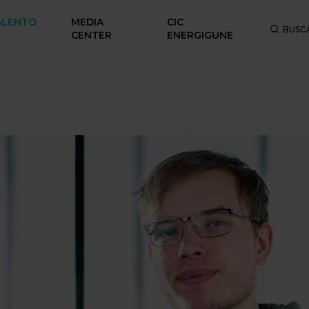
ALENTO
MEDIA
CIC
BUSC
CENTER
ENERGIGUNE