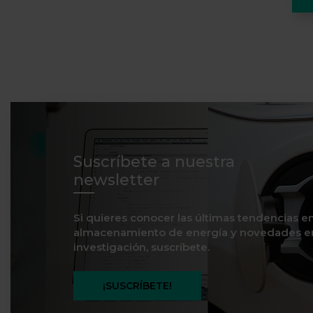
Suscríbete a nuestra
newsletter
Si quieres conocer las últimas tendencias e
almacenamiento de energía y novedades e
investigación, suscríbete.
¡SUSCRÍBETE!