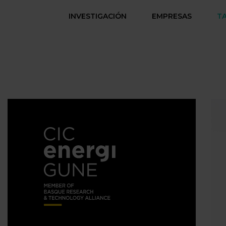
INVESTIGACIÓN
EMPRESAS
T