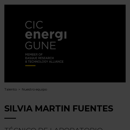
Talento
Nuestro equipo
SILVIA MARTIN FUENTES