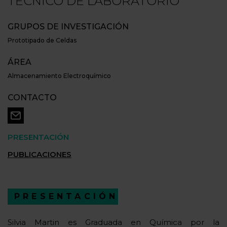
TÉCNICO DE LABORATORIO
GRUPOS DE INVESTIGACIÓN
Prototipado de Celdas
ÁREA
Almacenamiento Electroquímico
CONTACTO
PRESENTACIÓN
PUBLICACIONES
PRESENTACIÓN
Silvia Martin es Graduada en Química por la