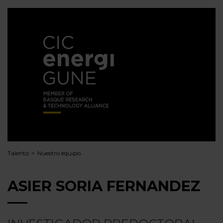
Talento
Nuestro equipo
ASIER SORIA FERNANDEZ