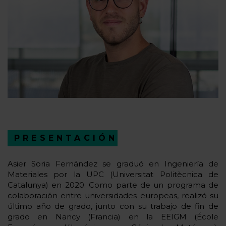
PRESENTACIÓN
Asier Soria Fernández se graduó en Ingeniería de
Materiales por la UPC (Universitat Politècnica de
Catalunya) en 2020. Como parte de un programa de
colaboración entre universidades europeas, realizó su
último año de grado, junto con su trabajo de fin de
grado en Nancy (Francia) en la EEIGM (École