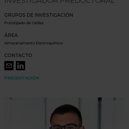
INVESTIGADOR PREDOCTORAL
GRUPOS DE INVESTIGACIÓN
Prototipado de Celdas
ÁREA
Almacenamiento Electroquímico
CONTACTO
PRESENTACIÓN