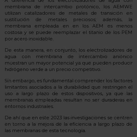
A diferencia de los electrolizadores de agua con
membrana de intercambio protónico, los AEMWE
utilizan catalizadores de metales de transición en
sustitución de metales preciosos; además, la
membrana empleada en en los AEM es menos
costosa y se puede reemplazar el titanio de los PEM
por acero inoxidable.
De esta manera, en conjunto, los electrolizadores de
agua con membrana de intercambio aniónico
muestran un mayor potencial ya que pueden producir
hidrógeno verde a un precio competitivo.
Sin embargo, es fundamental comprender los factores
limitantes asociados a la durabilidad que restringen el
uso a largo plazo de estos dispositivos, ya que las
membranas empleadas resultan no ser duraderas en
entornos industriales.
De ahí que en este 2023 las investigaciones se centren
en torno a la mejora de la eficiencia a largo plazo de
las membranas de esta tecnología.