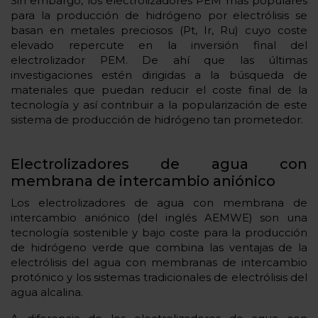
Sin embargo, los electrolizadores PEM más populares
para la producción de hidrógeno por electrólisis se
basan en metales preciosos (Pt, Ir, Ru) cuyo coste
elevado repercute en la inversión final del
electrolizador PEM. De ahí que las últimas
investigaciones estén dirigidas a la búsqueda de
materiales que puedan reducir el coste final de la
tecnología y así contribuir a la popularización de este
sistema de producción de hidrógeno tan prometedor.
Electrolizadores de agua con
membrana de intercambio aniónico
Los electrolizadores de agua con membrana de
intercambio aniónico (del inglés AEMWE) son una
tecnología sostenible y bajo coste para la producción
de hidrógeno verde que combina las ventajas de la
electrólisis del agua con membranas de intercambio
protónico y los sistemas tradicionales de electrólisis del
agua alcalina.