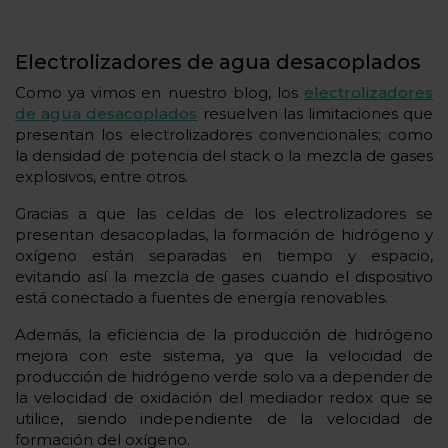
Electrolizadores de agua desacoplados
Como ya vimos en nuestro blog, los
electrolizadores
de agua desacoplados
resuelven las limitaciones que
presentan los electrolizadores convencionales; como
la densidad de potencia del stack o la mezcla de gases
explosivos, entre otros.
Gracias a que las celdas de los electrolizadores se
presentan desacopladas, la formación de hidrógeno y
oxígeno están separadas en tiempo y espacio,
evitando así la mezcla de gases cuando el dispositivo
está conectado a fuentes de energía renovables.
Además, la eficiencia de la producción de hidrógeno
mejora con este sistema, ya que la velocidad de
producción de hidrógeno verde solo va a depender de
la velocidad de oxidación del mediador redox que se
utilice, siendo independiente de la velocidad de
formación del oxígeno.