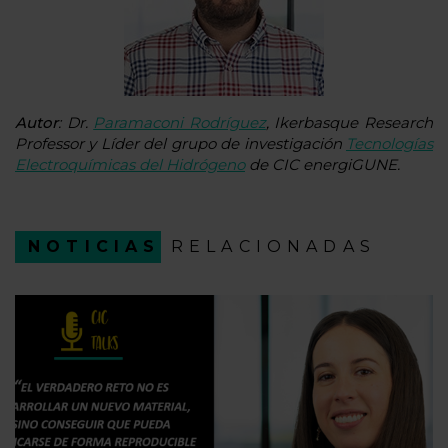
Autor
: Dr.
Paramaconi Rodríguez
, Ikerbasque Research
Professor y Líder del grupo de investigación
Tecnologías
Electroquímicas del Hidrógeno
de CIC energiGUNE.
NOTICIAS
RELACIONADAS