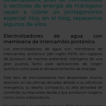
o vectores de energía de hidrógeno
vayan a cobrar un protagonismo
especial. Hoy, en el blog, repasamos
algunos de ellos.
Electrolizadores de agua con
membrana de intercambio protónico
Los electrolizadores de agua con membrana de
intercambio protónico (del inglés PEM) son capaces
de producir, de manera sostenible, hidrógeno de una
gran pureza, tanto para aplicaciones de origen
químico como para el almacenamiento de energía.
Este tipo de electolizadores han despertado mucha
atención en las últimas décadas debido a su eficiencia
energética, su diseño compacto, su alta densidad de
corriente, su respuesta rápida y que producen oxígeno
como único subproducto.