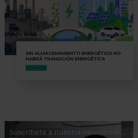
SIN ALMACENAMIENTO ENERGÉTICO NO
HABRÁ TRANSICIÓN ENERGÉTICA
05 JUN 2026
Suscríbete a nuestra newsletter