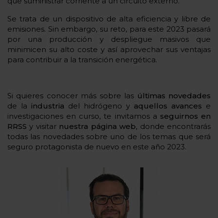
que suministrar corriente a un circuito externo.
Se trata de un dispositivo de alta eficiencia y libre de
emisiones. Sin embargo, su reto, para este 2023 pasará
por una producción y despliegue masivos que
minimicen su alto coste y así aprovechar sus ventajas
para contribuir a la transición energética.
Si quieres conocer más sobre las
últimas novedades
de la
industria
del hidrógeno y
aquellos avances
e
investigaciones en curso, te invitamos a
seguirnos en
RRSS
y visitar
nuestra página web
, donde encontrarás
todas las novedades sobre uno de los temas que será
seguro protagonista de nuevo en este año 2023.