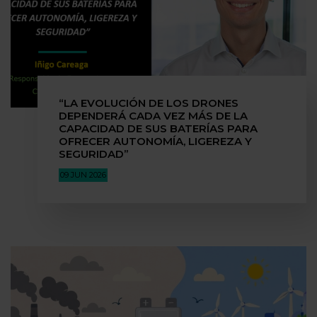
“LA EVOLUCIÓN DE LOS DRONES
DEPENDERÁ CADA VEZ MÁS DE LA
CAPACIDAD DE SUS BATERÍAS PARA
OFRECER AUTONOMÍA, LIGEREZA Y
SEGURIDAD”
09 JUN 2026