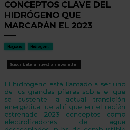
CONCEPTOS CLAVE DEL
HIDRÓGENO QUE
MARCARÁN EL 2023
Negocio
Hidrógeno
Suscríbete a nuestra newsletter
El hidrógeno está llamado a ser uno
de los grandes pilares sobre el que
se sustente la actual transición
energética; de ahí que en el recién
estrenado 2023 conceptos como
electrolizadores de agua
desacoplados, pilas de combustible