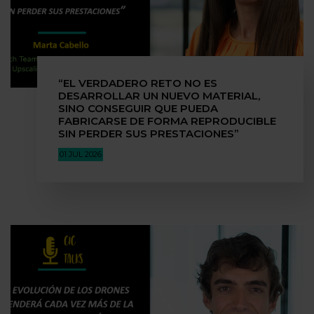
“EL VERDADERO RETO NO ES
DESARROLLAR UN NUEVO MATERIAL,
SINO CONSEGUIR QUE PUEDA
FABRICARSE DE FORMA REPRODUCIBLE
SIN PERDER SUS PRESTACIONES”
01 JUL 2026