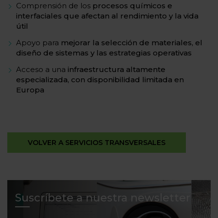
Comprensión de los
procesos químicos e
interfaciales que afectan al rendimiento y la vida
útil
Apoyo para
mejorar la selección de materiales, el
diseño de sistemas y las estrategias operativas
Acceso a una
infraestructura altamente
especializada, con disponibilidad limitada en
Europa
VOLVER A SERVICIOS TRANSVERSALES
Suscríbete a nuestra newsletter