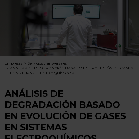
Empresas
Servicios transversales
ANÁLISIS DE DEGRADACIÓN BASADO EN EVOLUCIÓN DE GASES
EN SISTEMAS ELECTROQUÍMICOS
ANÁLISIS DE
DEGRADACIÓN BASADO
EN EVOLUCIÓN DE GASES
EN SISTEMAS
ELECTROQUÍMICOS