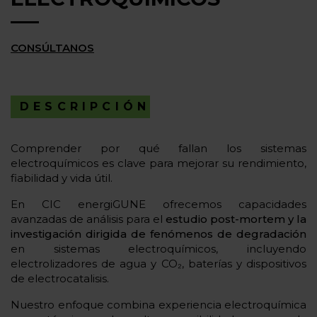
CONSÚLTANOS
DESCRIPCIÓN
Comprender por qué fallan los sistemas
electroquímicos es clave para mejorar su rendimiento,
fiabilidad y vida útil.
En CIC energiGUNE ofrecemos capacidades
avanzadas de análisis para el
estudio post-mortem y la
investigación dirigida de fenómenos de degradación
en sistemas electroquímicos, incluyendo
electrolizadores de agua y CO₂, baterías y dispositivos
de electrocatalisis.
Nuestro enfoque combina experiencia electroquímica