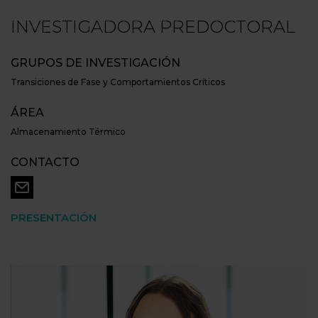
INVESTIGADORA PREDOCTORAL
GRUPOS DE INVESTIGACIÓN
Transiciones de Fase y Comportamientos Críticos
ÁREA
Almacenamiento Térmico
CONTACTO
PRESENTACIÓN