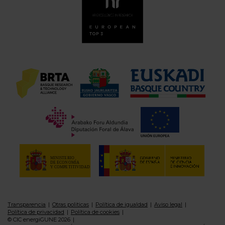
Transparencia
Otras politicas
Política de igualdad
Aviso legal
Política de privacidad
Política de cookies
© CIC energiGUNE 2026