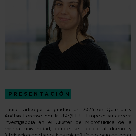
PRESENTACIÓN
Laura Lartitegui se graduó en 2024 en Química y
Análisis Forense por la UPV/EHU. Empezó su carrera
investigadora en el Cluster de Microfluídica de la
misma universidad, donde se dedicó al diseño y
fabricación de dispositivos microfluídicos para detectar