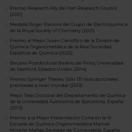
Premio Research Ally del Irish Research Council
(2021)
Medalla Roger Parsons del Grupo de Electroquímica
de la Royal Society of Chemistry (2021)
Premio al Mejor Joven Científico de la División de
Química Organometálica de la Real Sociedad
Española de Química (2020)
Becario Postdoctoral Beatriu de Pinós, Universidad
de Stanford, Estados Unidos (2014)
Premio Springer Theses. Sólo 131 tesis doctorales
premiadas a nivel mundial (2013)
Mejor Tesis Doctoral del Departamento de Química
de la Universidad Autónoma de Barcelona, España
(2012)
Premio a la Mejor Presentación Corta en la IV
Escuela de Química Organometálica Marcial
Moreno Mañas, Santiago de Compostela, España