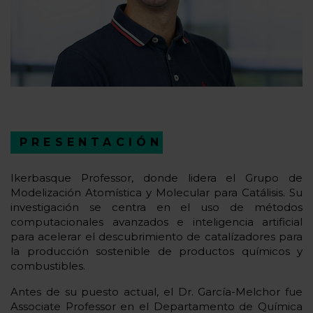
PRESENTACIÓN
Ikerbasque Professor, donde lidera el Grupo de
Modelización Atomística y Molecular para Catálisis. Su
investigación se centra en el uso de métodos
computacionales avanzados e inteligencia artificial
para acelerar el descubrimiento de catalízadores para
la producción sostenible de productos químicos y
combustibles.
Antes de su puesto actual, el Dr. García-Melchor fue
Associate Professor en el Departamento de Química