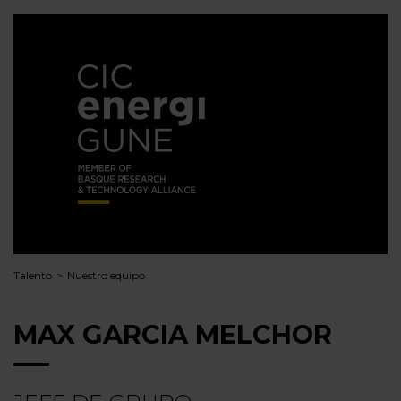
Talento
Nuestro equipo
MAX GARCIA MELCHOR