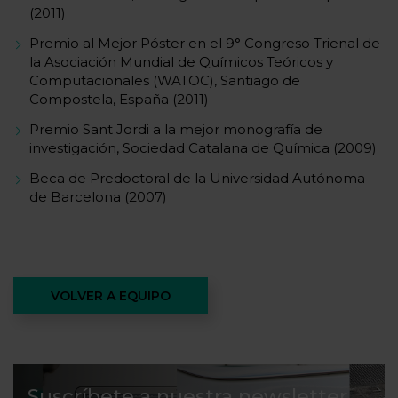
(2011)
Premio al Mejor Póster en el 9° Congreso Trienal de
la Asociación Mundial de Químicos Teóricos y
Computacionales (WATOC), Santiago de
Compostela, España (2011)
Premio Sant Jordi a la mejor monografía de
investigación, Sociedad Catalana de Química (2009)
Beca de Predoctoral de la Universidad Autónoma
de Barcelona (2007)
VOLVER A EQUIPO
Suscríbete a nuestra newsletter