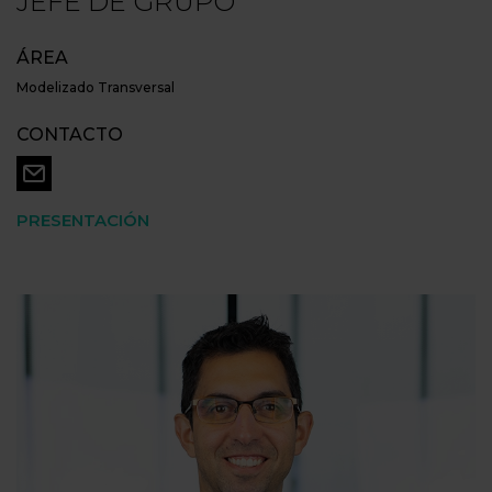
JEFE DE GRUPO
ÁREA
Modelizado Transversal
CONTACTO
PRESENTACIÓN