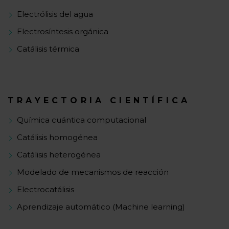
Electrólisis del agua
Electrosíntesis orgánica
Catálisis térmica
TRAYECTORIA CIENTÍFICA
Química cuántica computacional
Catálisis homogénea
Catálisis heterogénea
Modelado de mecanismos de reacción
Electrocatálisis
Aprendizaje automático (Machine learning)