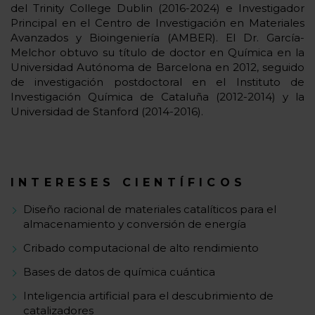
del Trinity College Dublin (2016-2024) e Investigador
Principal en el Centro de Investigación en Materiales
Avanzados y Bioingeniería (AMBER). El Dr. García-
Melchor obtuvo su título de doctor en Química en la
Universidad Autónoma de Barcelona en 2012, seguido
de investigación postdoctoral en el Instituto de
Investigación Química de Cataluña (2012-2014) y la
Universidad de Stanford (2014-2016).
INTERESES CIENTÍFICOS
Diseño racional de materiales catalíticos para el
almacenamiento y conversión de energía
Cribado computacional de alto rendimiento
Bases de datos de química cuántica
Inteligencia artificial para el descubrimiento de
catalizadores