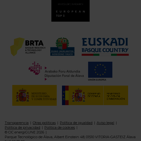
Transparencia
Otras politicas
Política de igualdad
Aviso legal
Política de privacidad
Política de cookies
© CIC energiGUNE 2026
Parque Tecnológico de Álava, Albert Einstein 48, 01510 VITORIA-GASTEIZ Álava