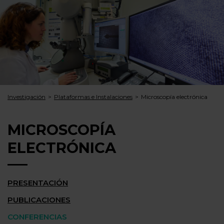
Investigación
Plataformas e Instalaciones
Microscopía electrónica
MICROSCOPÍA
ELECTRÓNICA
PRESENTACIÓN
PUBLICACIONES
CONFERENCIAS