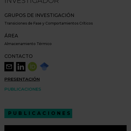
INVESTIGADOR
GRUPOS DE INVESTIGACIÓN
Transiciones de Fase y Comportamientos Críticos
ÁREA
Almacenamiento Térmico
CONTACTO
PRESENTACIÓN
PUBLICACIONES
PUBLICACIONES