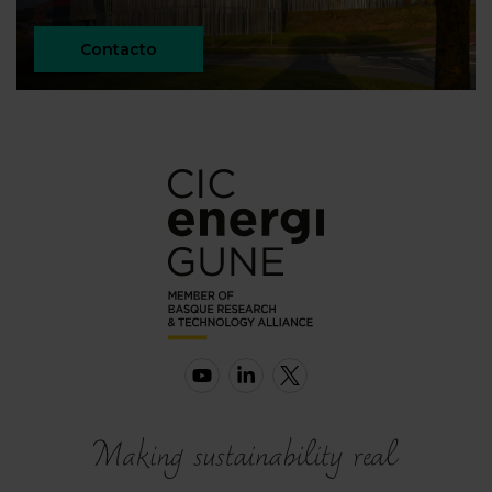
Contacto