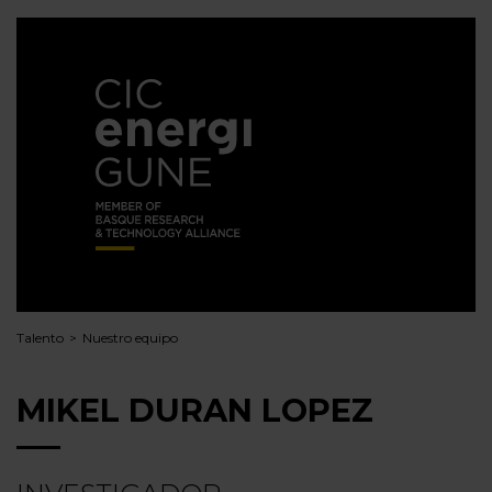
Talento
Nuestro equipo
MIKEL DURAN LOPEZ