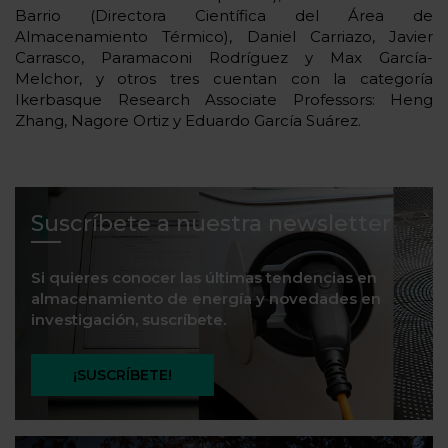
Barrio (Directora Científica del Área de
Almacenamiento Térmico), Daniel Carriazo, Javier
Carrasco, Paramaconi Rodríguez y Max García-
Melchor, y otros tres cuentan con la categoría
Ikerbasque Research Associate Professors: Heng
Zhang, Nagore Ortiz y Eduardo García Suárez.
Suscríbete a nuestra newsletter
Si quieres conocer las últimas tendencias en
almacenamiento de energía y novedades en
investigación, suscríbete.
¡SUSCRÍBETE!