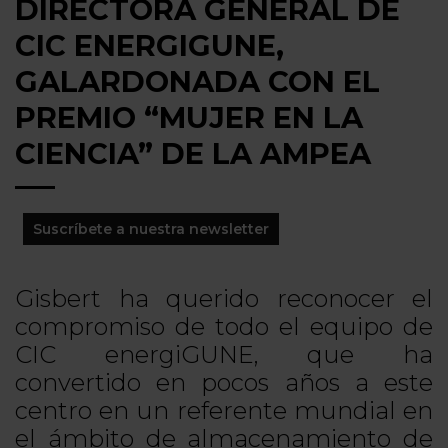
DIRECTORA GENERAL DE
CIC ENERGIGUNE,
GALARDONADA CON EL
PREMIO “MUJER EN LA
CIENCIA” DE LA AMPEA
Suscríbete a nuestra newsletter
Gisbert ha querido reconocer el
compromiso de todo el equipo de
CIC energiGUNE, que ha
convertido en pocos años a este
centro en un referente mundial en
el ámbito de almacenamiento de