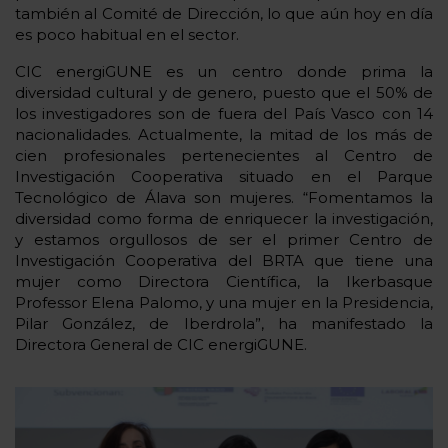
también al Comité de Dirección, lo que aún hoy en día
es poco habitual en el sector.
CIC energiGUNE es un centro donde prima la
diversidad cultural y de genero, puesto que el 50% de
los investigadores son de fuera del País Vasco con 14
nacionalidades. Actualmente, la mitad de los más de
cien profesionales pertenecientes al Centro de
Investigación Cooperativa situado en el Parque
Tecnológico de Álava son mujeres. “Fomentamos la
diversidad como forma de enriquecer la investigación,
y estamos orgullosos de ser el primer Centro de
Investigación Cooperativa del BRTA que tiene una
mujer como Directora Científica, la Ikerbasque
Professor Elena Palomo, y una mujer en la Presidencia,
Pilar González, de Iberdrola”, ha manifestado la
Directora General de CIC energiGUNE.