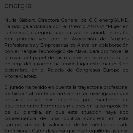
energía.
Nuria Gisbert, Directora General de CIC energiGUNE,
ha sido galardonada con el Premio AMPEA “Mujer en
la Ciencia”, categoría que ha sido instaurada este año
por primera vez por la Asociación de Mujeres
Profesionales y Empresarias de Álava, en colaboración
con el Parque Tecnológico de Álava, para promover la
difusión del papel de las mujeres en este ámbito. La
entrega del galardón ha tenido lugar este martes 3 de
diciembre, en el Palacio de Congresos Europa de
Vitoria-Gasteiz.
El jurado ha tenido en cuenta la trayectoria profesional
de Gisbert al frente de un Centro de Investigación que
destaca, desde sus orígenes, por mantener un
equilibrio entre hombres y mujeres en la composición
de su plantilla, sin que esta situación haya sido
consecuencia de una política concreta en este
campo, sino de la valoración de los méritos de cada
profesional. Cabe destacar que este equilibrio alcanza