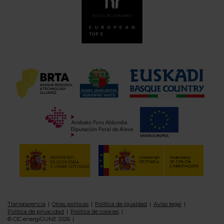
Transparencia
Otras politicas
Política de igualdad
Aviso legal
Política de privacidad
Política de cookies
© CIC energiGUNE 2026