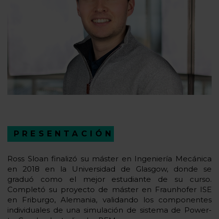
PRESENTACIÓN
Ross Sloan finalizó su máster en Ingeniería Mecánica
en 2018 en la Universidad de Glasgow, donde se
graduó como el mejor estudiante de su curso.
Completó su proyecto de máster en Fraunhofer ISE
en Friburgo, Alemania, validando los componentes
individuales de una simulación de sistema de Power-