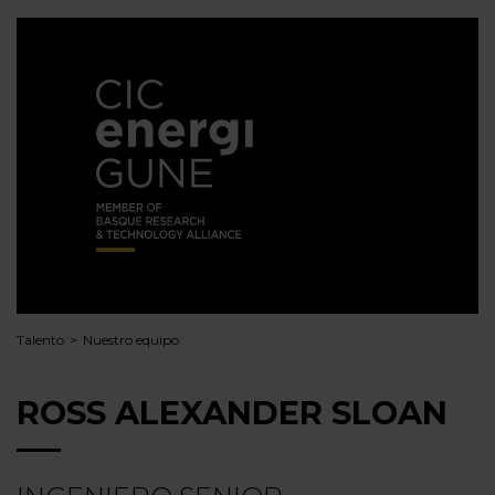
Talento
Nuestro equipo
ROSS ALEXANDER SLOAN