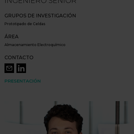
INGENIERO SENIOR
GRUPOS DE INVESTIGACIÓN
Prototipado de Celdas
ÁREA
Almacenamiento Electroquímico
CONTACTO
PRESENTACIÓN