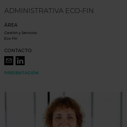
ADMINISTRATIVA ECO-FIN
ÁREA
Gestión y Servicios
Eco-Fin
CONTACTO
PRESENTACIÓN