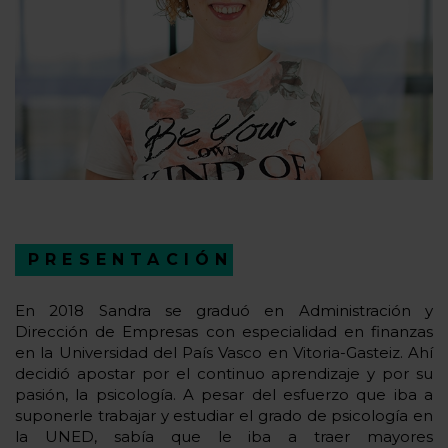
PRESENTACIÓN
En 2018 Sandra se graduó en Administración y
Dirección de Empresas con especialidad en finanzas
en la Universidad del País Vasco en Vitoria-Gasteiz. Ahí
decidió apostar por el continuo aprendizaje y por su
pasión, la psicología. A pesar del esfuerzo que iba a
suponerle trabajar y estudiar el grado de psicología en
la UNED, sabía que le iba a traer mayores