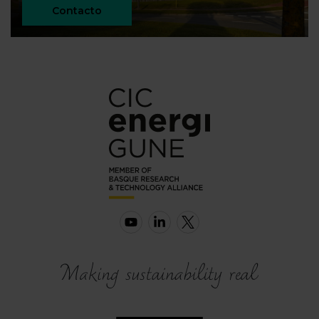
Contacto