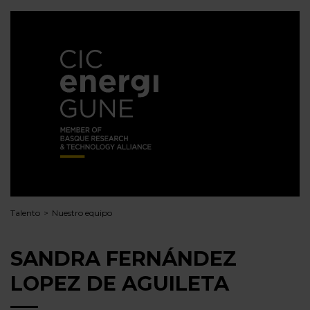
Talento
Nuestro equipo
SANDRA FERNÁNDEZ
LOPEZ DE AGUILETA