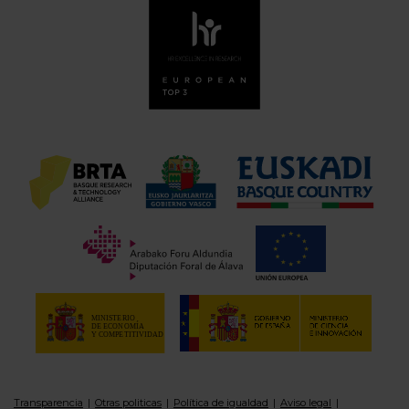
Transparencia
Otras politicas
Política de igualdad
Aviso legal