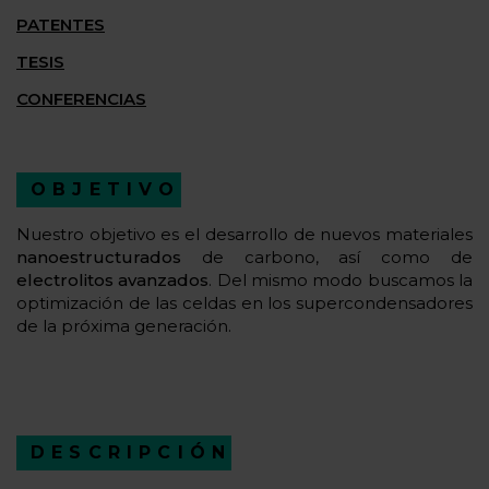
PATENTES
TESIS
CONFERENCIAS
OBJETIVO
Nuestro objetivo es el desarrollo de nuevos materiales
nanoestructurados
de carbono, así como de
electrolitos avanzados
. Del mismo modo buscamos la
optimización de las celdas en los supercondensadores
de la próxima generación.
DESCRIPCIÓN