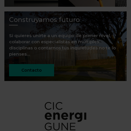
Construyamos futuro
Si quieres unirte a un equipo de primer nivel,
colaborar con especialistas en múltiples
disciplinas o contarnos tus inquietudes no te lo
pienses…
Contacto