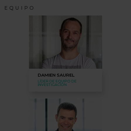
EQUIPO
DAMIEN SAUREL
LÍDER DE EQUIPO DE
INVESTIGACIÓN