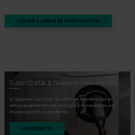
VOLVER A LÍNEAS DE INVESTIGACIÓN
Suscríbete a nuestra newsletter
Si quieres conocer las últimas tendencias en
almacenamiento de energía y novedades en
investigación, suscríbete.
¡SUSCRÍBETE!