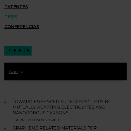
PATENTES
TESIS
CONFERENCIAS
TESIS
Año
TOWARD ENHANCED SUPERCAPACITORS BY
MUTUALLY ADAPTING ELECTROLYTES AND
NANOPOROUS CARBONS
EDURNE REDONDO NEGRETE
GRAPHENE-RELATED MATERIALS FOR