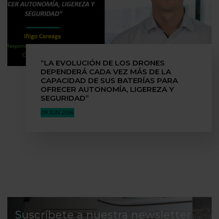
“LA EVOLUCIÓN DE LOS DRONES
DEPENDERÁ CADA VEZ MÁS DE LA
CAPACIDAD DE SUS BATERÍAS PARA
OFRECER AUTONOMÍA, LIGEREZA Y
SEGURIDAD”
09 JUN 2026
Suscríbete a nuestra newsletter