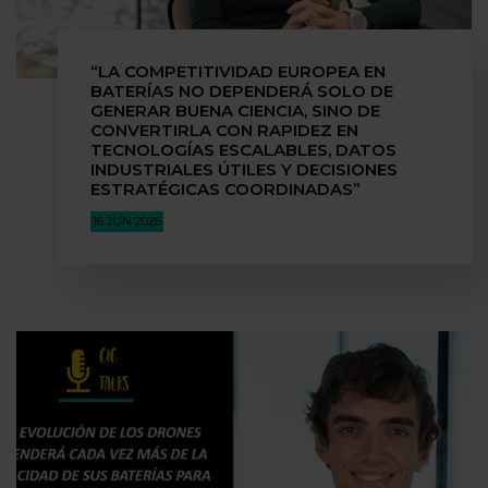
“LA COMPETITIVIDAD EUROPEA EN
BATERÍAS NO DEPENDERÁ SOLO DE
GENERAR BUENA CIENCIA, SINO DE
CONVERTIRLA CON RAPIDEZ EN
TECNOLOGÍAS ESCALABLES, DATOS
INDUSTRIALES ÚTILES Y DECISIONES
ESTRATÉGICAS COORDINADAS”
16 JUN 2026