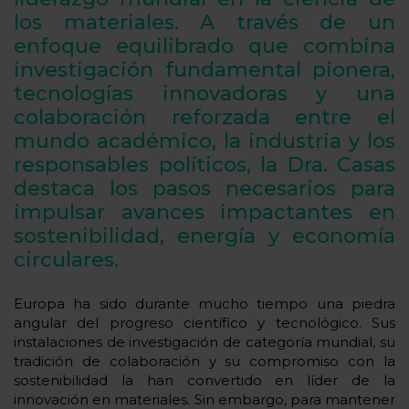
los materiales. A través de un
enfoque equilibrado que combina
investigación fundamental pionera,
tecnologías innovadoras y una
colaboración reforzada entre el
mundo académico, la industria y los
responsables políticos, la Dra. Casas
destaca los pasos necesarios para
impulsar avances impactantes en
sostenibilidad, energía y economía
circulares.
Europa ha sido durante mucho tiempo una piedra
angular del progreso científico y tecnológico. Sus
instalaciones de investigación de categoría mundial, su
tradición de colaboración y su compromiso con la
sostenibilidad la han convertido en líder de la
innovación en materiales. Sin embargo, para mantener