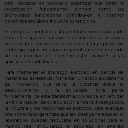
este liderazgo es necesario garantizar que tanto la
investigación fundamental pionera como las
tecnologías innovadoras contribuyan a obtener
beneficios sociales e industriales tangibles.
El progreso científico está profundamente arraigado
en la investigación fundamental, que sienta las bases
de ideas transformadoras y avances a largo plazo. Sin
embargo, lograr un impacto global también depende
de la capacidad de transferir estos avances a las
aplicaciones industriales.
Para mantener el liderazgo europeo en ciencia de
materiales, es esencial fomentar un sólido ecosistema
de innovación que salve la distancia entre el
descubrimiento y la aplicación. Una parte
fundamental de esta transformación reside en reforzar
la «triple hélice» de colaboración entre la investigación,
la industria y los responsables políticos. Este enfoque
interconectado garantiza que las ideas generadas en el
laboratorio puedan traducirse en soluciones para el
mundo real, impulsando el progreso en energía