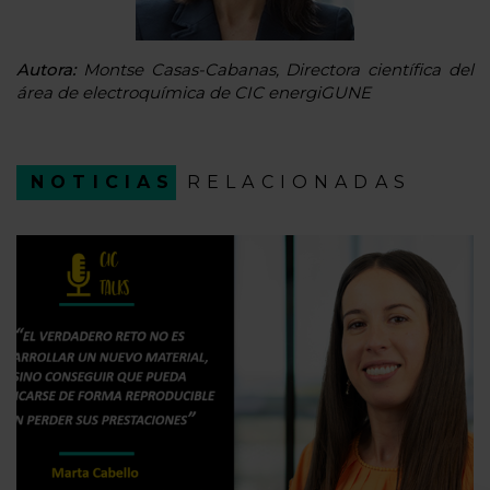
Autora:
Montse Casas-Cabanas, Directora científica del
área de electroquímica de CIC energiGUNE
NOTICIAS
RELACIONADAS