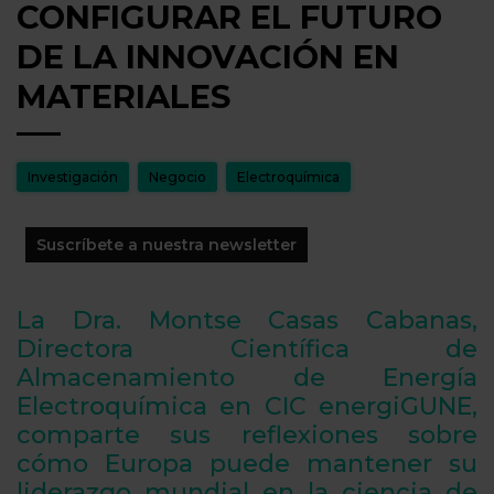
CONFIGURAR EL FUTURO
DE LA INNOVACIÓN EN
MATERIALES
Investigación
Negocio
Electroquímica
Suscríbete a nuestra newsletter
La Dra. Montse Casas Cabanas,
Directora Científica de
Almacenamiento de Energía
Electroquímica en CIC energiGUNE,
comparte sus reflexiones sobre
cómo Europa puede mantener su
liderazgo mundial en la ciencia de