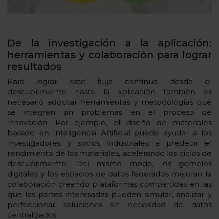
De la investigación a la aplicación:
herramientas y colaboración para lograr
resultados
Para lograr este flujo continuo desde el
descubrimiento hasta la aplicación también es
necesario adoptar herramientas y metodologías que
se integren sin problemas en el proceso de
innovación. Por ejemplo, el diseño de materiales
basado en Inteligencia Artificial puede ayudar a los
investigadores y socios industriales a predecir el
rendimiento de los materiales, acelerando los ciclos de
descubrimiento. Del mismo modo, los gemelos
digitales y los espacios de datos federados mejoran la
colaboración creando plataformas compartidas en las
que las partes interesadas pueden simular, analizar y
perfeccionar soluciones sin necesidad de datos
centralizados.