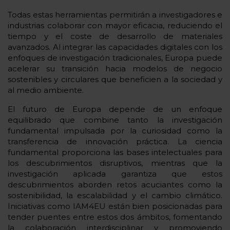
Todas estas herramientas permitirán a investigadores e
industrias colaborar con mayor eficacia, reduciendo el
tiempo y el coste de desarrollo de materiales
avanzados. Al integrar las capacidades digitales con los
enfoques de investigación tradicionales, Europa puede
acelerar su transición hacia modelos de negocio
sostenibles y circulares que beneficien a la sociedad y
al medio ambiente.
El futuro de Europa depende de un enfoque
equilibrado que combine tanto la investigación
fundamental impulsada por la curiosidad como la
transferencia de innovación práctica. La ciencia
fundamental proporciona las bases intelectuales para
los descubrimientos disruptivos, mientras que la
investigación aplicada garantiza que estos
descubrimientos aborden retos acuciantes como la
sostenibilidad, la escalabilidad y el cambio climático.
Iniciativas como IAM4EU están bien posicionadas para
tender puentes entre estos dos ámbitos, fomentando
la colaboración interdisciplinar y promoviendo