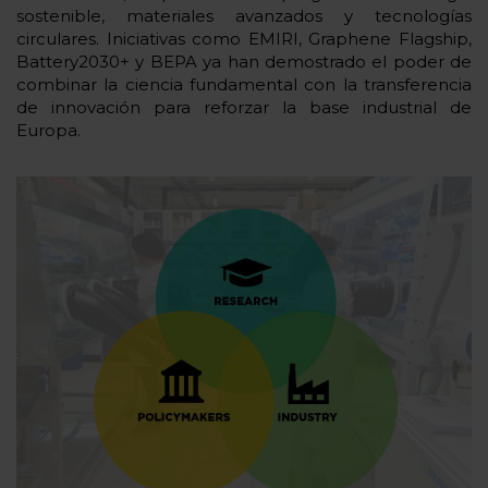
sostenible, materiales avanzados y tecnologías
circulares. Iniciativas como EMIRI, Graphene Flagship,
Battery2030+ y BEPA ya han demostrado el poder de
combinar la ciencia fundamental con la transferencia
de innovación para reforzar la base industrial de
Europa.