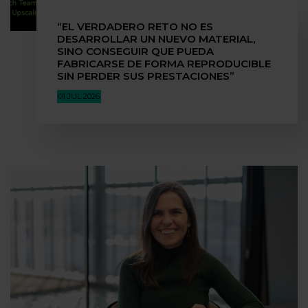
“EL VERDADERO RETO NO ES
DESARROLLAR UN NUEVO MATERIAL,
SINO CONSEGUIR QUE PUEDA
FABRICARSE DE FORMA REPRODUCIBLE
SIN PERDER SUS PRESTACIONES”
01 JUL 2026