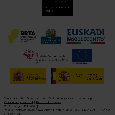
Transparencia
Otras politicas
Política de igualdad
Aviso legal
Política de privacidad
Política de cookies
© CIC energiGUNE 2026
Parque Tecnológico de Álava, Albert Einstein 48, 01510 VITORIA-GASTEIZ Álava
945 29 71 08