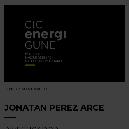
Talento
Nuestro equipo
JONATAN PEREZ ARCE