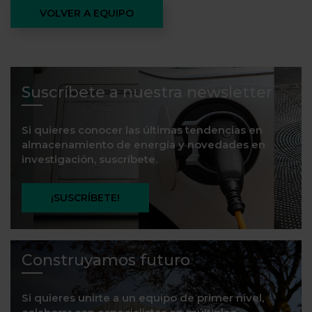
VOLVER A EQUIPO
Suscríbete a nuestra newsletter
Si quieres conocer las últimas tendencias en
almacenamiento de energía y novedades en
investigación, suscríbete.
¡SUSCRÍBETE!
Construyamos futuro
Si quieres unirte a un equipo de primer nivel,