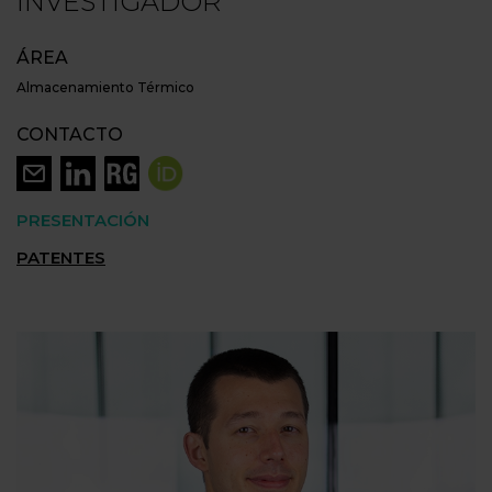
INVESTIGADOR
ÁREA
Almacenamiento Térmico
CONTACTO
PRESENTACIÓN
PATENTES