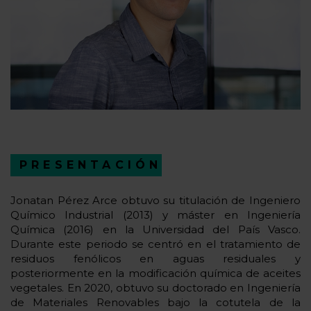
PRESENTACIÓN
Jonatan Pérez Arce obtuvo su titulación de Ingeniero
Químico Industrial (2013) y máster en Ingeniería
Química (2016) en la Universidad del País Vasco.
Durante este periodo se centró en el tratamiento de
residuos fenólicos en aguas residuales y
posteriormente en la modificación química de aceites
vegetales. En 2020, obtuvo su doctorado en Ingeniería
de Materiales Renovables bajo la cotutela de la