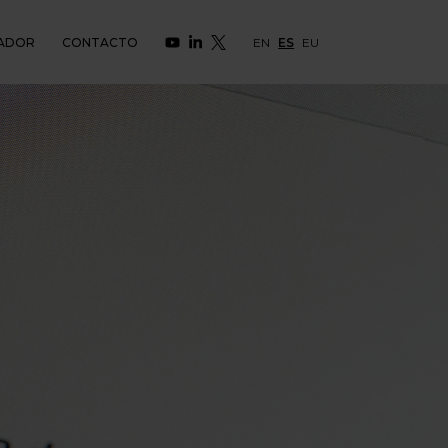
ADOR
CONTACTO
EN
ES
EU