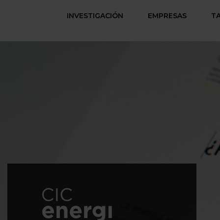
INVESTIGACIÓN
EMPRESAS
T