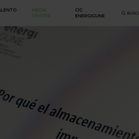
ALENTO
MEDIA
CIC
BUSC
CENTER
ENERGIGUNE