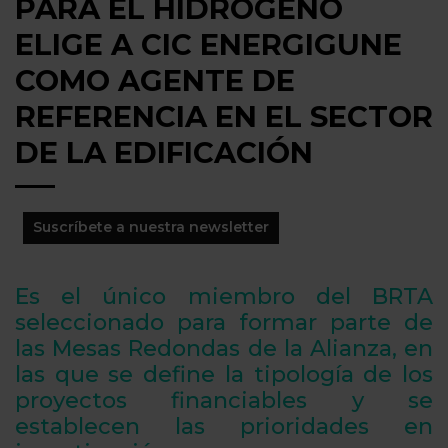
PARA EL HIDRÓGENO
ELIGE A CIC ENERGIGUNE
COMO AGENTE DE
REFERENCIA EN EL SECTOR
DE LA EDIFICACIÓN
Suscríbete a nuestra newsletter
Es el único miembro del BRTA
seleccionado para formar parte de
las Mesas Redondas de la Alianza, en
las que se define la tipología de los
proyectos financiables y se
establecen las prioridades en