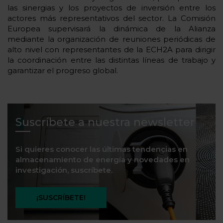
las sinergias y los proyectos de inversión entre los
actores más representativos del sector. La Comisión
Europea supervisará la dinámica de la Alianza
mediante la organización de reuniones periódicas de
alto nivel con representantes de la ECH2A para dirigir
la coordinación entre las distintas líneas de trabajo y
garantizar el progreso global.
Suscríbete a nuestra newsletter
Si quieres conocer las últimas tendencias en
almacenamiento de energía y novedades en
investigación, suscríbete.
¡SUSCRÍBETE!