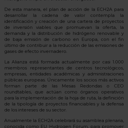
De esta manera, el plan de acción de la ECH2A para
desarrollar la cadena de valor contempla la
identificación y creación de una cartera de proyectos
de inversión viables que promuevan la oferta, la
demanda y la distribución de hidrógeno renovable y
de baja emisión de carbono en Europa, con el fin
último de contribuir a la reducción de las emisiones de
gases de efecto invernadero.
La Alianza está formada actualmente por casi 1.000
miembros representantes de centros tecnológicos,
empresas, entidades académicas y administraciones
públicas europeas. Únicamente los socios más activos
forman parte de las Mesas Redondas o CEO
roundtables, que actúan como órganos operativos
para la implementación de la hoja de ruta, la definición
de la tipología de proyectos financiables y la defensa
de los intereses de su sector.
Anualmente la ECH2A celebrará su asamblea plenaria,
conocida como EU Hydrogen Forum, para promover