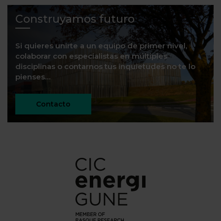
Construyamos futuro
Si quieres unirte a un equipo de primer nivel,
colaborar con especialistas en múltiples
disciplinas o contarnos tus inquietudes no te lo
pienses…
Contacto