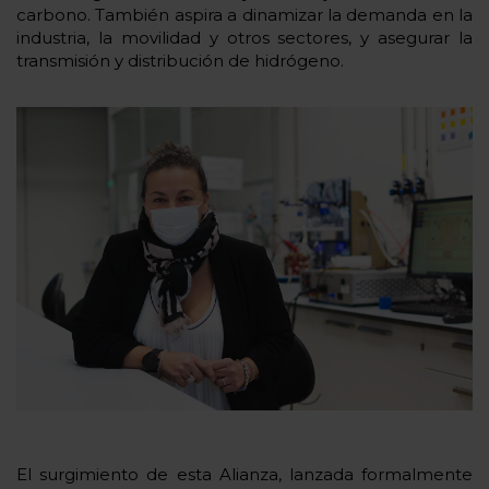
carbono. También aspira a dinamizar la demanda en la
industria, la movilidad y otros sectores, y asegurar la
transmisión y distribución de hidrógeno.
El surgimiento de esta Alianza, lanzada formalmente