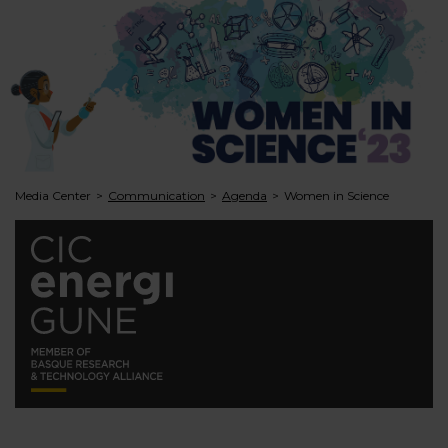
Media Center
Communication
Agenda
Women in Science