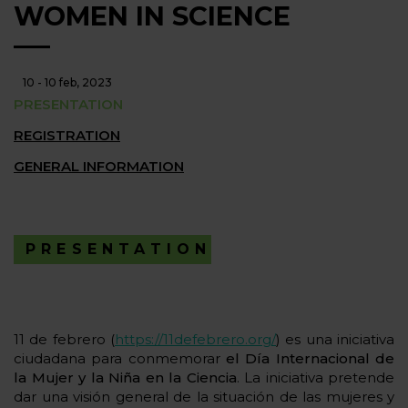
WOMEN IN SCIENCE
10 - 10 feb, 2023
PRESENTATION
REGISTRATION
GENERAL INFORMATION
PRESENTATION
11 de febrero (
https://11defebrero.org/
) es una iniciativa
ciudadana para conmemorar
el Día Internacional de
la Mujer y la Niña en la Ciencia
. La iniciativa pretende
dar una visión general de la situación de las mujeres y