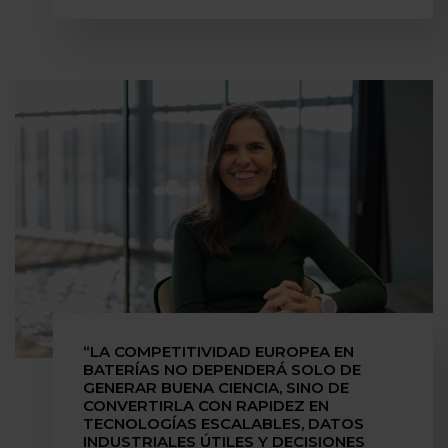
“LA COMPETITIVIDAD EUROPEA EN
BATERÍAS NO DEPENDERÁ SOLO DE
GENERAR BUENA CIENCIA, SINO DE
CONVERTIRLA CON RAPIDEZ EN
TECNOLOGÍAS ESCALABLES, DATOS
INDUSTRIALES ÚTILES Y DECISIONES