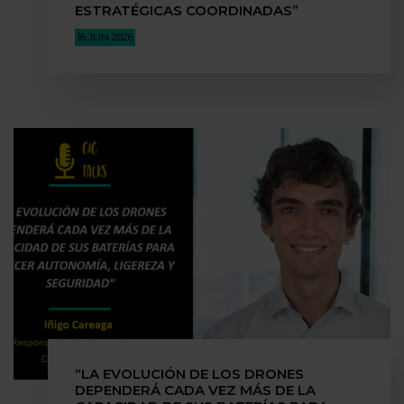
ESTRATÉGICAS COORDINADAS”
16 JUN 2026
“LA EVOLUCIÓN DE LOS DRONES
DEPENDERÁ CADA VEZ MÁS DE LA