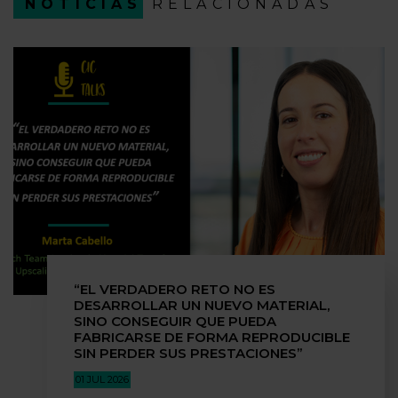
NOTICIAS
RELACIONADAS
“EL VERDADERO RETO NO ES
DESARROLLAR UN NUEVO MATERIAL,
SINO CONSEGUIR QUE PUEDA
FABRICARSE DE FORMA REPRODUCIBLE
SIN PERDER SUS PRESTACIONES”
01 JUL 2026