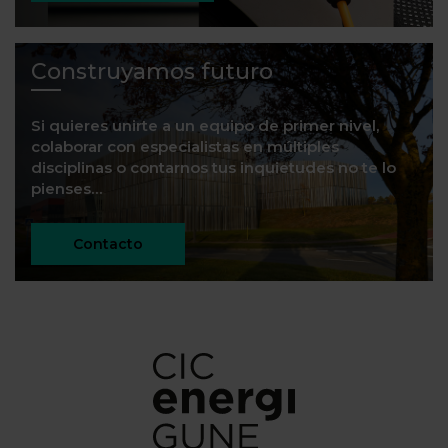
Construyamos futuro
Si quieres unirte a un equipo de primer nivel,
colaborar con especialistas en múltiples
disciplinas o contarnos tus inquietudes no te lo
pienses…
Contacto