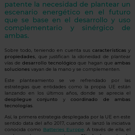
patente la necesidad de plantear un
escenario energético en el futuro
que se base en el desarrollo y uso
complementario y sinérgico de
ambas.
Sobre todo, teniendo en cuenta sus
características
y
propiedades
, que justifican la idoneidad de plantear
vías de
desarrollo tecnológico
que hagan que
ambas
soluciones
vayan de la mano y se complementen.
Este planteamiento se ve refrendado por las
estrategias que entidades como la propia UE están
lanzando en los últimos años, donde se aprecia el
despliegue conjunto
y
coordinado
de ambas
tecnologías
.
Así, la primera estrategia desplegada por la UE en este
sentido data del año 2017, cuando se lanzó la iniciativa
conocida como
Batteries Europe
. A través de ella, el