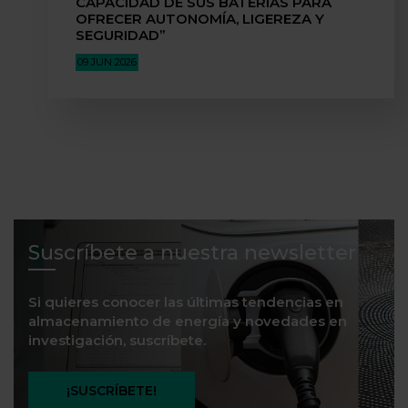
CAPACIDAD DE SUS BATERÍAS PARA
OFRECER AUTONOMÍA, LIGEREZA Y
SEGURIDAD”
09 JUN 2026
Suscríbete a nuestra newsletter
Si quieres conocer las últimas tendencias en
almacenamiento de energía y novedades en
investigación, suscríbete.
¡SUSCRÍBETE!