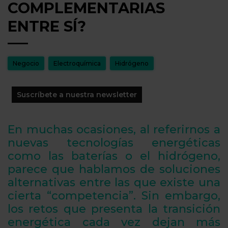
COMPLEMENTARIAS
ENTRE SÍ?
Negocio
Electroquímica
Hidrógeno
Suscríbete a nuestra newsletter
En muchas ocasiones, al referirnos a
nuevas tecnologías energéticas
como las baterías o el hidrógeno,
parece que hablamos de soluciones
alternativas entre las que existe una
cierta “competencia”. Sin embargo,
los retos que presenta la transición
energética cada vez dejan más