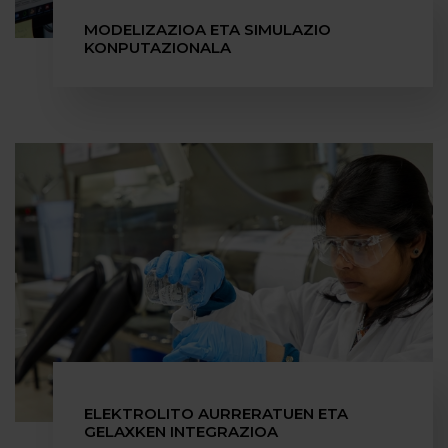
MODELIZAZIOA ETA SIMULAZIO
KONPUTAZIONALA
ELEKTROLITO AURRERATUEN ETA
GELAXKEN INTEGRAZIOA