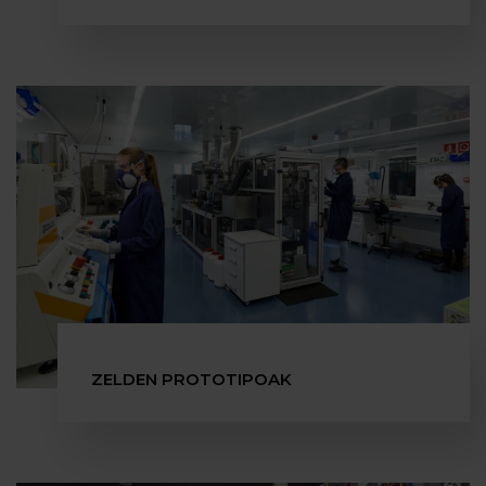
ZELDEN PROTOTIPOAK