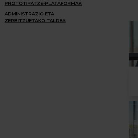
PROTOTIPATZE-PLATAFORMAK
ADMINISTRAZIO ETA
ZERBITZUETAKO TALDEA