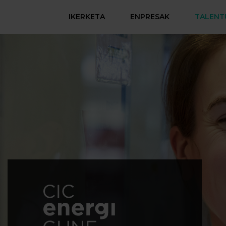
IKERKETA
ENPRESAK
TALENT